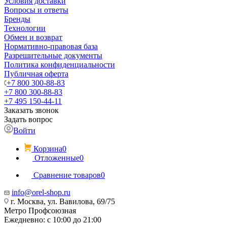
Условия доставки
Вопросы и ответы
Бренды
Технологии
Обмен и возврат
Нормативно-правовая база
Разрешительные документы
Политика конфиденциальности
Публичная оферта
+7 800 300-88-83
+7 800 300-88-83
+7 495 150-44-11
Заказать звонок
Задать вопрос
Войти
Корзина
0
Отложенные
0
Сравнение товаров
0
info@orel-shop.ru
г. Москва, ул. Вавилова, 69/75
Метро Профсоюзная
Ежедневно: с 10:00 до 21:00