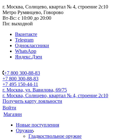
г. Москва, Солнцево, квартал № 4, строение 2с10
Метро Румянцево, Говорово
Вт-Вс: с 10:00 до 20:00
Пн: выходной
Вконтакте
Telegram
Одноклассники
WhatsApp
Яндекс.Дзен
+7 800 300-88-83
+7 800 300-88-83
+7 495 150-44-11
г. Москва, ул. Вавилова, 69/75
г. Москва, Солнцево, квартал № 4, строение 2с10
Получить карту лояльности
Войти
Магазин
Новые поступления
Оружие
Гладкоствольное оружие