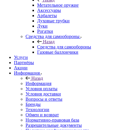
Метательное оружие
Аксессуары
Арбалеты
Духовые трубки
Луки
Рогатки
Средства для самообороны
Назад
Средства для самообороны
Газовые баллончики
Услуги
Партнёры
Акции
Информация
Назад
Информация
Условия оплаты
Условия доставки
Вопросы и ответы
Бренды
Технологии
Обмен и возврат
Нормативно-правовая база
Разрешительные документы