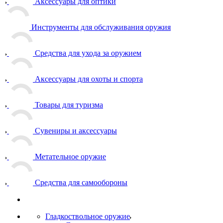
Аксессуары для оптики
Инструменты для обслуживания оружия
Средства для ухода за оружием
Аксессуары для охоты и спорта
Товары для туризма
Сувениры и аксессуары
Метательное оружие
Средства для самообороны
Гладкоствольное оружие