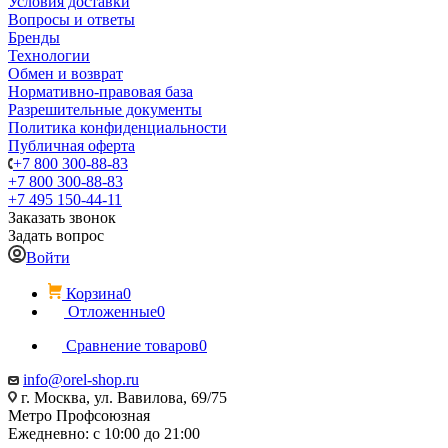
Условия доставки
Вопросы и ответы
Бренды
Технологии
Обмен и возврат
Нормативно-правовая база
Разрешительные документы
Политика конфиденциальности
Публичная оферта
+7 800 300-88-83
+7 800 300-88-83
+7 495 150-44-11
Заказать звонок
Задать вопрос
Войти
Корзина
0
Отложенные
0
Сравнение товаров
0
info@orel-shop.ru
г. Москва, ул. Вавилова, 69/75
Метро Профсоюзная
Ежедневно: с 10:00 до 21:00