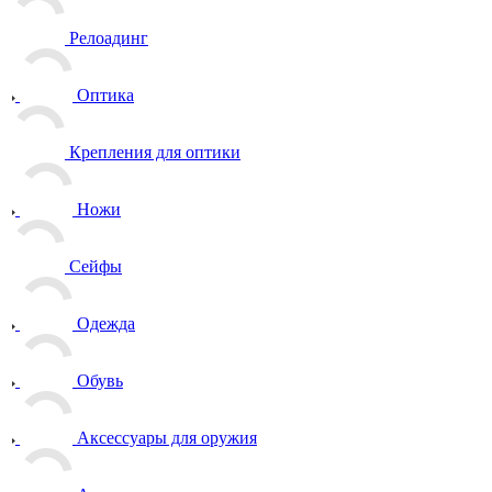
Релоадинг
Оптика
Крепления для оптики
Ножи
Сейфы
Одежда
Обувь
Аксессуары для оружия