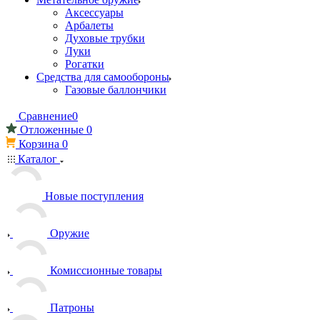
Аксессуары
Арбалеты
Духовые трубки
Луки
Рогатки
Средства для самообороны
Газовые баллончики
Сравнение
0
Отложенные
0
Корзина
0
Каталог
Новые поступления
Оружие
Комиссионные товары
Патроны