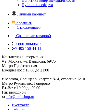
Политика конфиденциальности
Публичная оферта
Личный кабинет
Корзина
0
Отложенные
0
Сравнение товаров
0
+7 800 300-88-83
+7 495 150-44-11
Контактная информация
г. Москва, ул. Вавилова, 69/75
Метро Профсоюзная
Ежедневно: с 10:00 до 21:00
г. Москва, Солнцево, квартал № 4, строение 2с10
Метро Румянцево, Говорово
Вт-Вс: с 10:00 до 20:00
Пн: выходной
info@orel-shop.ru
Вконтакте
Telegram