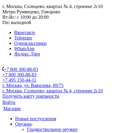
г. Москва, Солнцево, квартал № 4, строение 2с10
Метро Румянцево, Говорово
Вт-Вс: с 10:00 до 20:00
Пн: выходной
Вконтакте
Telegram
Одноклассники
WhatsApp
Яндекс.Дзен
+7 800 300-88-83
+7 800 300-88-83
+7 495 150-44-11
г. Москва, ул. Вавилова, 69/75
г. Москва, Солнцево, квартал № 4, строение 2с10
Получить карту лояльности
Войти
Магазин
Новые поступления
Оружие
Гладкоствольное оружие