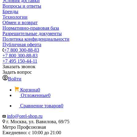
Условия доставки
Вопросы и ответы
Бренды
Технологии
Обмен и возврат
Нормативно-правовая база
Разрешительные документы
Политика конфиденциальности
Публичная оферта
+7 800 300-88-83
+7 800 300-88-83
+7 495 150-44-11
Заказать звонок
Задать вопрос
Войти
Корзина
0
Отложенные
0
Сравнение товаров
0
info@orel-shop.ru
г. Москва, ул. Вавилова, 69/75
Метро Профсоюзная
Ежедневно: с 10:00 до 21:00