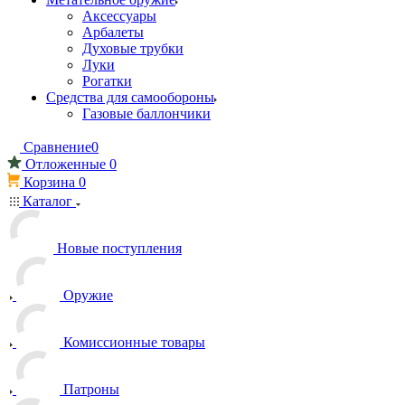
Аксессуары
Арбалеты
Духовые трубки
Луки
Рогатки
Средства для самообороны
Газовые баллончики
Сравнение
0
Отложенные
0
Корзина
0
Каталог
Новые поступления
Оружие
Комиссионные товары
Патроны