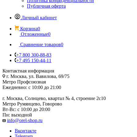
Политика конфиденциальности
Публичная оферта
Личный кабинет
Корзина
0
Отложенные
0
Сравнение товаров
0
+7 800 300-88-83
+7 495 150-44-11
Контактная информация
г. Москва, ул. Вавилова, 69/75
Метро Профсоюзная
Ежедневно: с 10:00 до 21:00
г. Москва, Солнцево, квартал № 4, строение 2с10
Метро Румянцево, Говорово
Вт-Вс: с 10:00 до 20:00
Пн: выходной
info@orel-shop.ru
Вконтакте
Telegram