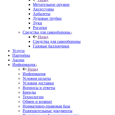
Метательное оружие
Аксессуары
Арбалеты
Духовые трубки
Луки
Рогатки
Средства для самообороны
Назад
Средства для самообороны
Газовые баллончики
Услуги
Партнёры
Акции
Информация
Назад
Информация
Условия оплаты
Условия доставки
Вопросы и ответы
Бренды
Технологии
Обмен и возврат
Нормативно-правовая база
Разрешительные документы