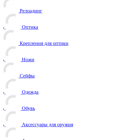
Релоадинг
Оптика
Крепления для оптики
Ножи
Сейфы
Одежда
Обувь
Аксессуары для оружия