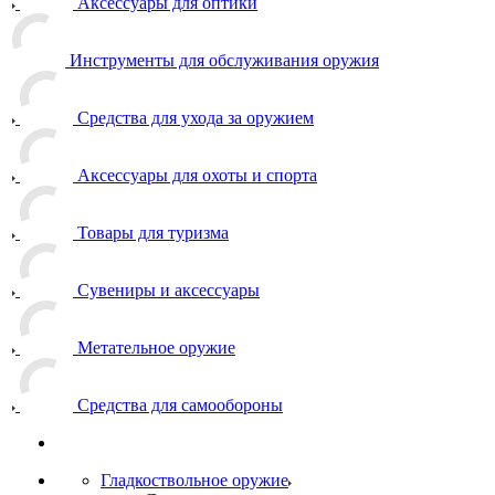
Аксессуары для оптики
Инструменты для обслуживания оружия
Средства для ухода за оружием
Аксессуары для охоты и спорта
Товары для туризма
Сувениры и аксессуары
Метательное оружие
Средства для самообороны
Гладкоствольное оружие