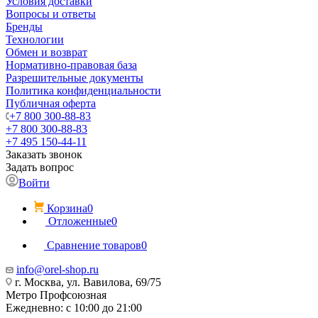
Условия доставки
Вопросы и ответы
Бренды
Технологии
Обмен и возврат
Нормативно-правовая база
Разрешительные документы
Политика конфиденциальности
Публичная оферта
+7 800 300-88-83
+7 800 300-88-83
+7 495 150-44-11
Заказать звонок
Задать вопрос
Войти
Корзина
0
Отложенные
0
Сравнение товаров
0
info@orel-shop.ru
г. Москва, ул. Вавилова, 69/75
Метро Профсоюзная
Ежедневно: с 10:00 до 21:00