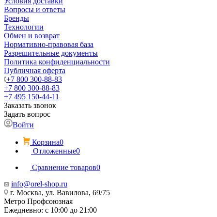
Условия доставки
Вопросы и ответы
Бренды
Технологии
Обмен и возврат
Нормативно-правовая база
Разрешительные документы
Политика конфиденциальности
Публичная оферта
+7 800 300-88-83
+7 800 300-88-83
+7 495 150-44-11
Заказать звонок
Задать вопрос
Войти
Корзина
0
Отложенные
0
Сравнение товаров
0
info@orel-shop.ru
г. Москва, ул. Вавилова, 69/75
Метро Профсоюзная
Ежедневно: с 10:00 до 21:00