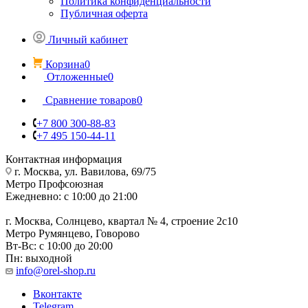
Политика конфиденциальности
Публичная оферта
Личный кабинет
Корзина
0
Отложенные
0
Сравнение товаров
0
+7 800 300-88-83
+7 495 150-44-11
Контактная информация
г. Москва, ул. Вавилова, 69/75
Метро Профсоюзная
Ежедневно: с 10:00 до 21:00
г. Москва, Солнцево, квартал № 4, строение 2с10
Метро Румянцево, Говорово
Вт-Вс: с 10:00 до 20:00
Пн: выходной
info@orel-shop.ru
Вконтакте
Telegram