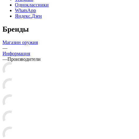
Одноклассники
WhatsApp
Яндекс.Дзен
Бренды
Магазин оружия
—
Информация
—
Производители