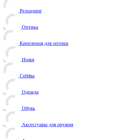
Релоадинг
Оптика
Крепления для оптики
Ножи
Сейфы
Одежда
Обувь
Аксессуары для оружия