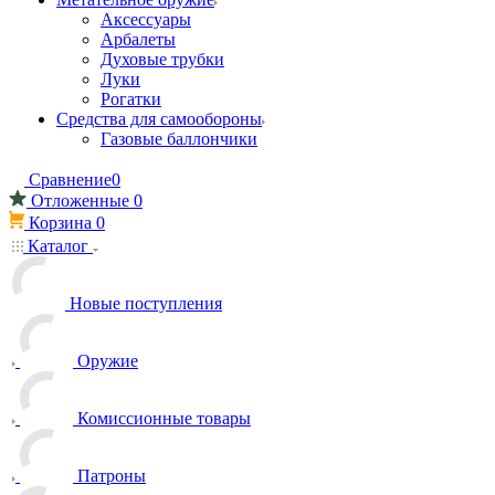
Аксессуары
Арбалеты
Духовые трубки
Луки
Рогатки
Средства для самообороны
Газовые баллончики
Сравнение
0
Отложенные
0
Корзина
0
Каталог
Новые поступления
Оружие
Комиссионные товары
Патроны