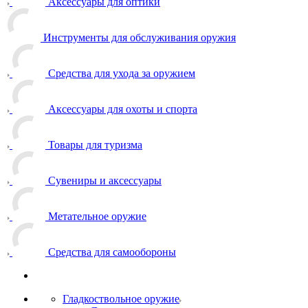
Аксессуары для оптики
Инструменты для обслуживания оружия
Средства для ухода за оружием
Аксессуары для охоты и спорта
Товары для туризма
Сувениры и аксессуары
Метательное оружие
Средства для самообороны
Гладкоствольное оружие