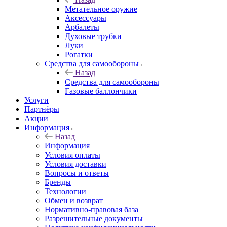
Метательное оружие
Аксессуары
Арбалеты
Духовые трубки
Луки
Рогатки
Средства для самообороны
Назад
Средства для самообороны
Газовые баллончики
Услуги
Партнёры
Акции
Информация
Назад
Информация
Условия оплаты
Условия доставки
Вопросы и ответы
Бренды
Технологии
Обмен и возврат
Нормативно-правовая база
Разрешительные документы