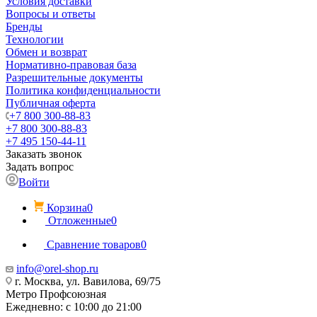
Условия доставки
Вопросы и ответы
Бренды
Технологии
Обмен и возврат
Нормативно-правовая база
Разрешительные документы
Политика конфиденциальности
Публичная оферта
+7 800 300-88-83
+7 800 300-88-83
+7 495 150-44-11
Заказать звонок
Задать вопрос
Войти
Корзина
0
Отложенные
0
Сравнение товаров
0
info@orel-shop.ru
г. Москва, ул. Вавилова, 69/75
Метро Профсоюзная
Ежедневно: с 10:00 до 21:00