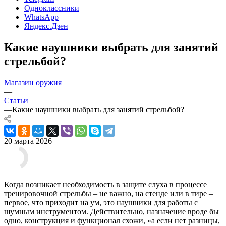
Одноклассники
WhatsApp
Яндекс.Дзен
Какие наушники выбрать для занятий
стрельбой?
Магазин оружия
—
Статьи
—
Какие наушники выбрать для занятий стрельбой?
20 марта 2026
Когда возникает необходимость в защите слуха в процессе
тренировочной стрельбы – не важно, на стенде или в тире –
первое, что приходит на ум, это наушники для работы с
шумным инструментом. Действительно, назначение вроде бы
одно, конструкция и функционал схожи, «а если нет разницы,