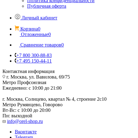
Политика конфиденциальности
Публичная оферта
Личный кабинет
Корзина
0
Отложенные
0
Сравнение товаров
0
+7 800 300-88-83
+7 495 150-44-11
Контактная информация
г. Москва, ул. Вавилова, 69/75
Метро Профсоюзная
Ежедневно: с 10:00 до 21:00
г. Москва, Солнцево, квартал № 4, строение 2с10
Метро Румянцево, Говорово
Вт-Вс: с 10:00 до 20:00
Пн: выходной
info@orel-shop.ru
Вконтакте
Telegram