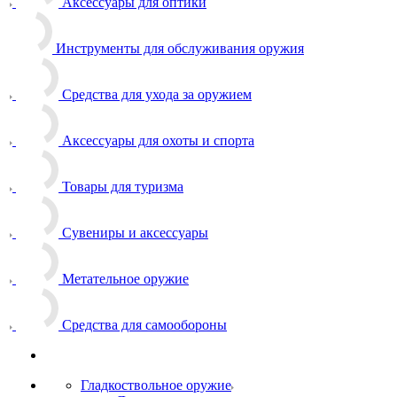
Аксессуары для оптики
Инструменты для обслуживания оружия
Средства для ухода за оружием
Аксессуары для охоты и спорта
Товары для туризма
Сувениры и аксессуары
Метательное оружие
Средства для самообороны
Гладкоствольное оружие