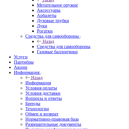
Метательное оружие
Аксессуары
Арбалеты
Духовые трубки
Луки
Рогатки
Средства для самообороны
Назад
Средства для самообороны
Газовые баллончики
Услуги
Партнёры
Акции
Информация
Назад
Информация
Условия оплаты
Условия доставки
Вопросы и ответы
Бренды
Технологии
Обмен и возврат
Нормативно-правовая база
Разрешительные документы