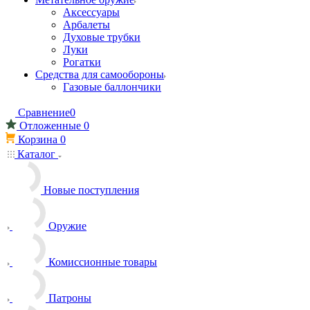
Аксессуары
Арбалеты
Духовые трубки
Луки
Рогатки
Средства для самообороны
Газовые баллончики
Сравнение
0
Отложенные
0
Корзина
0
Каталог
Новые поступления
Оружие
Комиссионные товары
Патроны