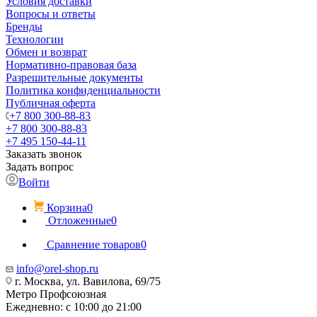
Условия доставки
Вопросы и ответы
Бренды
Технологии
Обмен и возврат
Нормативно-правовая база
Разрешительные документы
Политика конфиденциальности
Публичная оферта
+7 800 300-88-83
+7 800 300-88-83
+7 495 150-44-11
Заказать звонок
Задать вопрос
Войти
Корзина
0
Отложенные
0
Сравнение товаров
0
info@orel-shop.ru
г. Москва, ул. Вавилова, 69/75
Метро Профсоюзная
Ежедневно: с 10:00 до 21:00