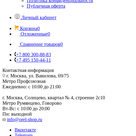
Политика конфиденциальности
Публичная оферта
Личный кабинет
Корзина
0
Отложенные
0
Сравнение товаров
0
+7 800 300-88-83
+7 495 150-44-11
Контактная информация
г. Москва, ул. Вавилова, 69/75
Метро Профсоюзная
Ежедневно: с 10:00 до 21:00
г. Москва, Солнцево, квартал № 4, строение 2с10
Метро Румянцево, Говорово
Вт-Вс: с 10:00 до 20:00
Пн: выходной
info@orel-shop.ru
Вконтакте
Telegram