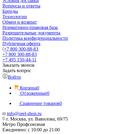
Условия доставки
Вопросы и ответы
Бренды
Технологии
Обмен и возврат
Нормативно-правовая база
Разрешительные документы
Политика конфиденциальности
Публичная оферта
+7 800 300-88-83
+7 800 300-88-83
+7 495 150-44-11
Заказать звонок
Задать вопрос
Войти
Корзина
0
Отложенные
0
Сравнение товаров
0
info@orel-shop.ru
г. Москва, ул. Вавилова, 69/75
Метро Профсоюзная
Ежедневно: с 10:00 до 21:00