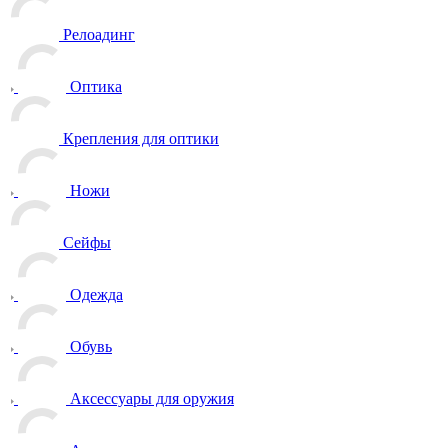
Релоадинг
Оптика
Крепления для оптики
Ножи
Сейфы
Одежда
Обувь
Аксессуары для оружия