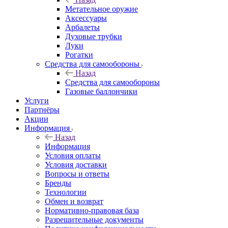
Метательное оружие
Аксессуары
Арбалеты
Духовые трубки
Луки
Рогатки
Средства для самообороны
Назад
Средства для самообороны
Газовые баллончики
Услуги
Партнёры
Акции
Информация
Назад
Информация
Условия оплаты
Условия доставки
Вопросы и ответы
Бренды
Технологии
Обмен и возврат
Нормативно-правовая база
Разрешительные документы