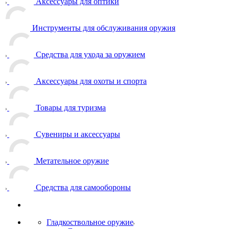
Аксессуары для оптики
Инструменты для обслуживания оружия
Средства для ухода за оружием
Аксессуары для охоты и спорта
Товары для туризма
Сувениры и аксессуары
Метательное оружие
Средства для самообороны
Гладкоствольное оружие