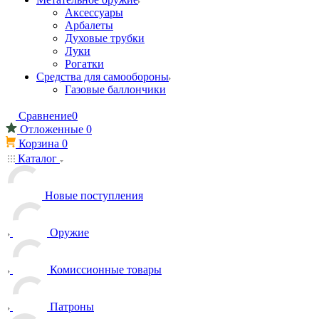
Аксессуары
Арбалеты
Духовые трубки
Луки
Рогатки
Средства для самообороны
Газовые баллончики
Сравнение
0
Отложенные
0
Корзина
0
Каталог
Новые поступления
Оружие
Комиссионные товары
Патроны