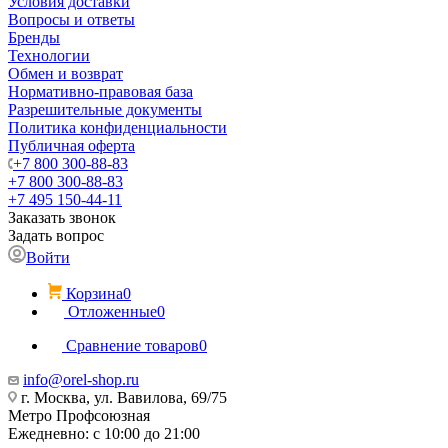
Условия доставки
Вопросы и ответы
Бренды
Технологии
Обмен и возврат
Нормативно-правовая база
Разрешительные документы
Политика конфиденциальности
Публичная оферта
+7 800 300-88-83
+7 800 300-88-83
+7 495 150-44-11
Заказать звонок
Задать вопрос
Войти
Корзина
0
Отложенные
0
Сравнение товаров
0
info@orel-shop.ru
г. Москва, ул. Вавилова, 69/75
Метро Профсоюзная
Ежедневно: с 10:00 до 21:00