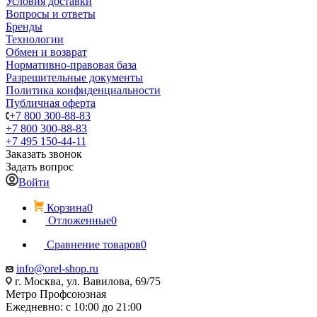
Условия доставки
Вопросы и ответы
Бренды
Технологии
Обмен и возврат
Нормативно-правовая база
Разрешительные документы
Политика конфиденциальности
Публичная оферта
+7 800 300-88-83
+7 800 300-88-83
+7 495 150-44-11
Заказать звонок
Задать вопрос
Войти
Корзина
0
Отложенные
0
Сравнение товаров
0
info@orel-shop.ru
г. Москва, ул. Вавилова, 69/75
Метро Профсоюзная
Ежедневно: с 10:00 до 21:00