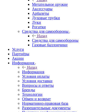
Метательное оружие
Аксессуары
Арбалеты
Духовые трубки
Луки
Рогатки
Средства для самообороны
Назад
Средства для самообороны
Газовые баллончики
Услуги
Партнёры
Акции
Информация
Назад
Информация
Условия оплаты
Условия доставки
Вопросы и ответы
Бренды
Технологии
Обмен и возврат
Нормативно-правовая база
Разрешительные документы