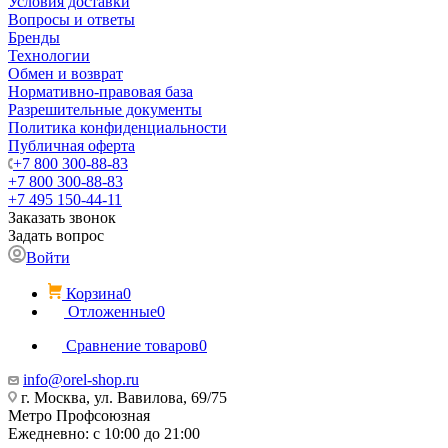
Условия доставки
Вопросы и ответы
Бренды
Технологии
Обмен и возврат
Нормативно-правовая база
Разрешительные документы
Политика конфиденциальности
Публичная оферта
+7 800 300-88-83
+7 800 300-88-83
+7 495 150-44-11
Заказать звонок
Задать вопрос
Войти
Корзина
0
Отложенные
0
Сравнение товаров
0
info@orel-shop.ru
г. Москва, ул. Вавилова, 69/75
Метро Профсоюзная
Ежедневно: с 10:00 до 21:00