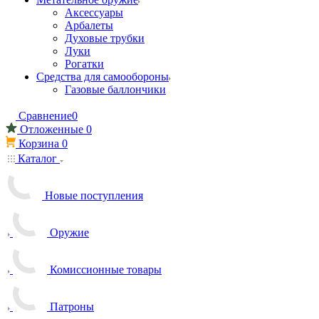
Аксессуары
Арбалеты
Духовые трубки
Луки
Рогатки
Средства для самообороны
Газовые баллончики
Сравнение
0
Отложенные
0
Корзина
0
Каталог
Новые поступления
Оружие
Комиссионные товары
Патроны