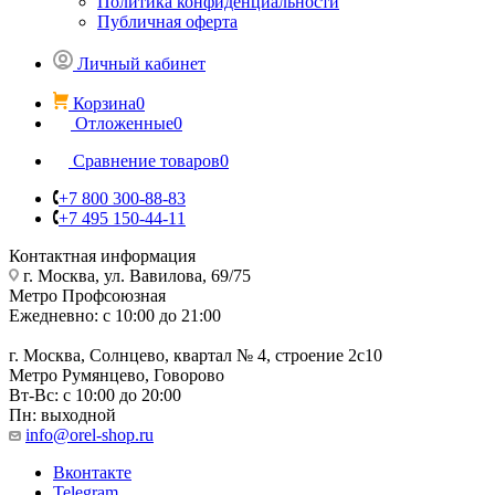
Политика конфиденциальности
Публичная оферта
Личный кабинет
Корзина
0
Отложенные
0
Сравнение товаров
0
+7 800 300-88-83
+7 495 150-44-11
Контактная информация
г. Москва, ул. Вавилова, 69/75
Метро Профсоюзная
Ежедневно: с 10:00 до 21:00
г. Москва, Солнцево, квартал № 4, строение 2с10
Метро Румянцево, Говорово
Вт-Вс: с 10:00 до 20:00
Пн: выходной
info@orel-shop.ru
Вконтакте
Telegram