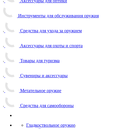
Аксессуары для оптики
Инструменты для обслуживания оружия
Средства для ухода за оружием
Аксессуары для охоты и спорта
Товары для туризма
Сувениры и аксессуары
Метательное оружие
Средства для самообороны
Гладкоствольное оружие