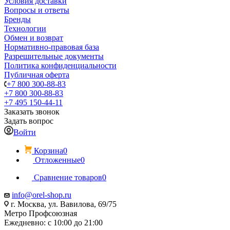
Условия доставки
Вопросы и ответы
Бренды
Технологии
Обмен и возврат
Нормативно-правовая база
Разрешительные документы
Политика конфиденциальности
Публичная оферта
+7 800 300-88-83
+7 800 300-88-83
+7 495 150-44-11
Заказать звонок
Задать вопрос
Войти
Корзина
0
Отложенные
0
Сравнение товаров
0
info@orel-shop.ru
г. Москва, ул. Вавилова, 69/75
Метро Профсоюзная
Ежедневно: с 10:00 до 21:00