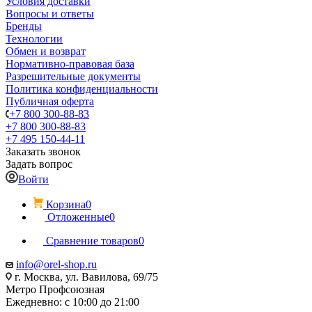
Условия доставки
Вопросы и ответы
Бренды
Технологии
Обмен и возврат
Нормативно-правовая база
Разрешительные документы
Политика конфиденциальности
Публичная оферта
+7 800 300-88-83
+7 800 300-88-83
+7 495 150-44-11
Заказать звонок
Задать вопрос
Войти
Корзина
0
Отложенные
0
Сравнение товаров
0
info@orel-shop.ru
г. Москва, ул. Вавилова, 69/75
Метро Профсоюзная
Ежедневно: с 10:00 до 21:00