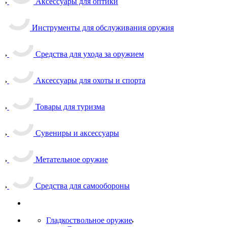
Аксессуары для оптики
Инструменты для обслуживания оружия
Средства для ухода за оружием
Аксессуары для охоты и спорта
Товары для туризма
Сувениры и аксессуары
Метательное оружие
Средства для самообороны
Гладкоствольное оружие