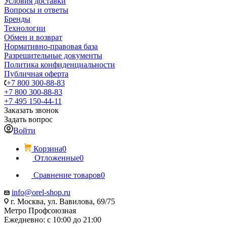
Условия доставки
Вопросы и ответы
Бренды
Технологии
Обмен и возврат
Нормативно-правовая база
Разрешительные документы
Политика конфиденциальности
Публичная оферта
+7 800 300-88-83
+7 800 300-88-83
+7 495 150-44-11
Заказать звонок
Задать вопрос
Войти
Корзина
0
Отложенные
0
Сравнение товаров
0
info@orel-shop.ru
г. Москва, ул. Вавилова, 69/75
Метро Профсоюзная
Ежедневно: с 10:00 до 21:00