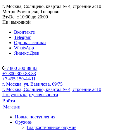
г. Москва, Солнцево, квартал № 4, строение 2с10
Метро Румянцево, Говорово
Вт-Вс: с 10:00 до 20:00
Пн: выходной
Вконтакте
Telegram
Одноклассники
WhatsApp
Яндекс.Дзен
+7 800 300-88-83
+7 800 300-88-83
+7 495 150-44-11
г. Москва, ул. Вавилова, 69/75
г. Москва, Солнцево, квартал № 4, строение 2с10
Получить карту лояльности
Войти
Магазин
Новые поступления
Оружие
Гладкоствольное оружие