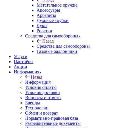
Метательное оружие
Аксессуары
Арбалеты
Духовые трубки
Луки
Рогатки
Средства для самообороны
Назад
Средства для самообороны
Газовые баллончики
Услуги
Партнёры
Акции
Информация
Назад
Информация
Условия оплаты
Условия доставки
Вопросы и ответы
Бренды
Технологии
Обмен и возврат
Нормативно-правовая база
Разрешительные документы