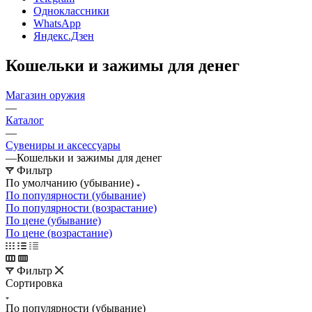
Одноклассники
WhatsApp
Яндекс.Дзен
Кошельки и зажимы для денег
Магазин оружия
—
Каталог
—
Сувениры и аксессуары
—
Кошельки и зажимы для денег
Фильтр
По умолчанию (убывание)
По популярности (убывание)
По популярности (возрастание)
По цене (убывание)
По цене (возрастание)
Фильтр
Сортировка
По популярности (убывание)