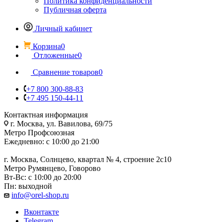
Политика конфиденциальности
Публичная оферта
Личный кабинет
Корзина
0
Отложенные
0
Сравнение товаров
0
+7 800 300-88-83
+7 495 150-44-11
Контактная информация
г. Москва, ул. Вавилова, 69/75
Метро Профсоюзная
Ежедневно: с 10:00 до 21:00
г. Москва, Солнцево, квартал № 4, строение 2с10
Метро Румянцево, Говорово
Вт-Вс: с 10:00 до 20:00
Пн: выходной
info@orel-shop.ru
Вконтакте
Telegram