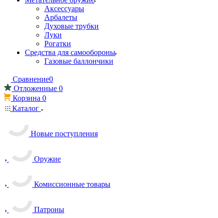
Аксессуары
Арбалеты
Духовые трубки
Луки
Рогатки
Средства для самообороны
Газовые баллончики
Сравнение
0
Отложенные
0
Корзина
0
Каталог
Новые поступления
Оружие
Комиссионные товары
Патроны