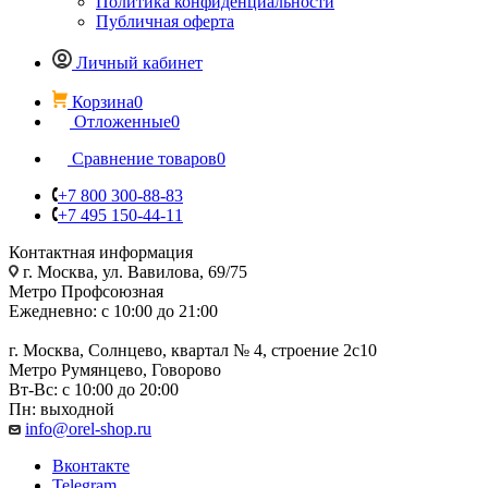
Политика конфиденциальности
Публичная оферта
Личный кабинет
Корзина
0
Отложенные
0
Сравнение товаров
0
+7 800 300-88-83
+7 495 150-44-11
Контактная информация
г. Москва, ул. Вавилова, 69/75
Метро Профсоюзная
Ежедневно: с 10:00 до 21:00
г. Москва, Солнцево, квартал № 4, строение 2с10
Метро Румянцево, Говорово
Вт-Вс: с 10:00 до 20:00
Пн: выходной
info@orel-shop.ru
Вконтакте
Telegram