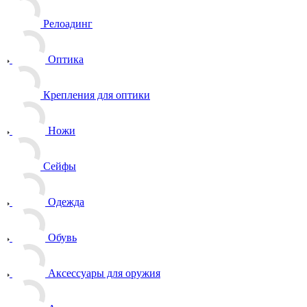
Релоадинг
Оптика
Крепления для оптики
Ножи
Сейфы
Одежда
Обувь
Аксессуары для оружия