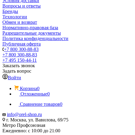
Условия доставки
Вопросы и ответы
Бренды
Технологии
Обмен и возврат
Нормативно-правовая база
Разрешительные документы
Политика конфиденциальности
Публичная оферта
+7 800 300-88-83
+7 800 300-88-83
+7 495 150-44-11
Заказать звонок
Задать вопрос
Войти
Корзина
0
Отложенные
0
Сравнение товаров
0
info@orel-shop.ru
г. Москва, ул. Вавилова, 69/75
Метро Профсоюзная
Ежедневно: с 10:00 до 21:00