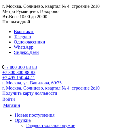
г. Москва, Солнцево, квартал № 4, строение 2с10
Метро Румянцево, Говорово
Вт-Вс: с 10:00 до 20:00
Пн: выходной
Вконтакте
Telegram
Одноклассники
WhatsApp
Яндекс.Дзен
+7 800 300-88-83
+7 800 300-88-83
+7 495 150-44-11
г. Москва, ул. Вавилова, 69/75
г. Москва, Солнцево, квартал № 4, строение 2с10
Получить карту лояльности
Войти
Магазин
Новые поступления
Оружие
Гладкоствольное оружие