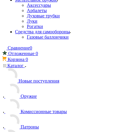
Аксессуары
Арбалеты
Духовые трубки
Луки
Рогатки
Средства для самообороны
Газовые баллончики
Сравнение
0
Отложенные
0
Корзина
0
Каталог
Новые поступления
Оружие
Комиссионные товары
Патроны