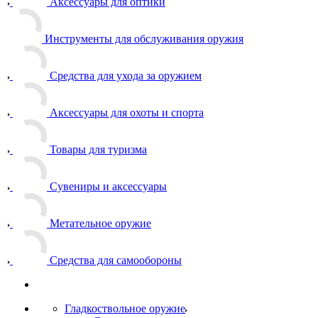
Аксессуары для оптики
Инструменты для обслуживания оружия
Средства для ухода за оружием
Аксессуары для охоты и спорта
Товары для туризма
Сувениры и аксессуары
Метательное оружие
Средства для самообороны
Гладкоствольное оружие