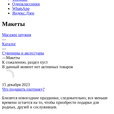
Одноклассники
WhatsApp
Яндекс.Дзен
Макеты
Магазин оружия
—
Каталог
—
Сувениры и аксессуары
—
Макеты
К сожалению, раздел пуст
В данный момент нет активных товаров
15 декабря 2023
Что подарить охотнику?
Близятся новогодние праздники, следовательно, все меньше
времени остается на то, чтобы приобрести подарки для
родных, друзей и сослуживцев.