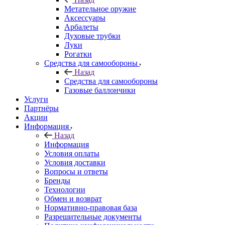
Метательное оружие
Аксессуары
Арбалеты
Духовые трубки
Луки
Рогатки
Средства для самообороны
Назад
Средства для самообороны
Газовые баллончики
Услуги
Партнёры
Акции
Информация
Назад
Информация
Условия оплаты
Условия доставки
Вопросы и ответы
Бренды
Технологии
Обмен и возврат
Нормативно-правовая база
Разрешительные документы