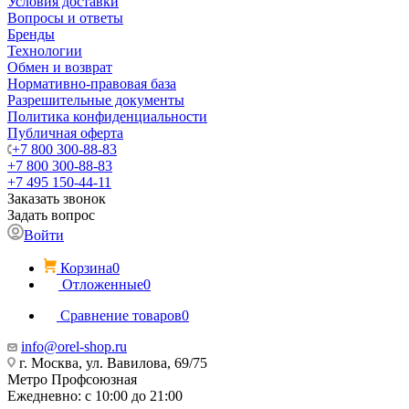
Условия доставки
Вопросы и ответы
Бренды
Технологии
Обмен и возврат
Нормативно-правовая база
Разрешительные документы
Политика конфиденциальности
Публичная оферта
+7 800 300-88-83
+7 800 300-88-83
+7 495 150-44-11
Заказать звонок
Задать вопрос
Войти
Корзина
0
Отложенные
0
Сравнение товаров
0
info@orel-shop.ru
г. Москва, ул. Вавилова, 69/75
Метро Профсоюзная
Ежедневно: с 10:00 до 21:00