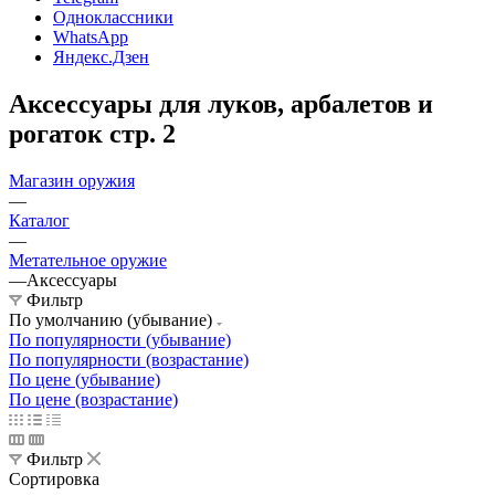
Одноклассники
WhatsApp
Яндекс.Дзен
Аксессуары для луков, арбалетов и
рогаток стр. 2
Магазин оружия
—
Каталог
—
Метательное оружие
—
Аксессуары
Фильтр
По умолчанию (убывание)
По популярности (убывание)
По популярности (возрастание)
По цене (убывание)
По цене (возрастание)
Фильтр
Сортировка