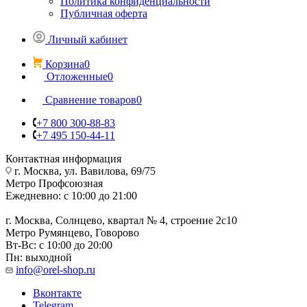
Политика конфиденциальности
Публичная оферта
Личный кабинет
Корзина
0
Отложенные
0
Сравнение товаров
0
+7 800 300-88-83
+7 495 150-44-11
Контактная информация
г. Москва, ул. Вавилова, 69/75
Метро Профсоюзная
Ежедневно: с 10:00 до 21:00
г. Москва, Солнцево, квартал № 4, строение 2с10
Метро Румянцево, Говорово
Вт-Вс: с 10:00 до 20:00
Пн: выходной
info@orel-shop.ru
Вконтакте
Telegram