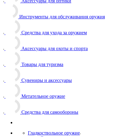
Аксессуары для оптики
Инструменты для обслуживания оружия
Средства для ухода за оружием
Аксессуары для охоты и спорта
Товары для туризма
Сувениры и аксессуары
Метательное оружие
Средства для самообороны
Гладкоствольное оружие