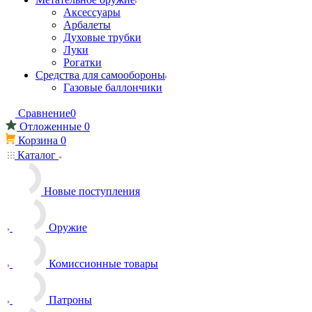
Аксессуары
Арбалеты
Духовые трубки
Луки
Рогатки
Средства для самообороны
Газовые баллончики
Сравнение
0
Отложенные
0
Корзина
0
Каталог
Новые поступления
Оружие
Комиссионные товары
Патроны