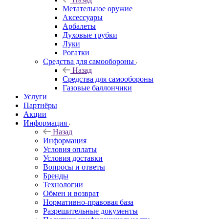
Метательное оружие
Аксессуары
Арбалеты
Духовые трубки
Луки
Рогатки
Средства для самообороны
Назад
Средства для самообороны
Газовые баллончики
Услуги
Партнёры
Акции
Информация
Назад
Информация
Условия оплаты
Условия доставки
Вопросы и ответы
Бренды
Технологии
Обмен и возврат
Нормативно-правовая база
Разрешительные документы