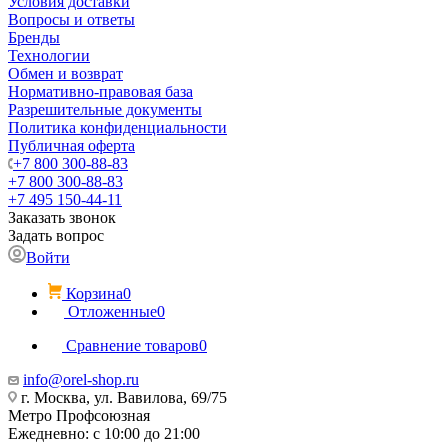
Условия доставки
Вопросы и ответы
Бренды
Технологии
Обмен и возврат
Нормативно-правовая база
Разрешительные документы
Политика конфиденциальности
Публичная оферта
+7 800 300-88-83
+7 800 300-88-83
+7 495 150-44-11
Заказать звонок
Задать вопрос
Войти
Корзина
0
Отложенные
0
Сравнение товаров
0
info@orel-shop.ru
г. Москва, ул. Вавилова, 69/75
Метро Профсоюзная
Ежедневно: с 10:00 до 21:00