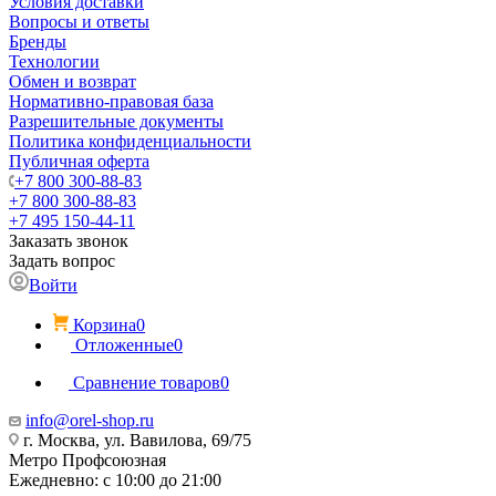
Условия доставки
Вопросы и ответы
Бренды
Технологии
Обмен и возврат
Нормативно-правовая база
Разрешительные документы
Политика конфиденциальности
Публичная оферта
+7 800 300-88-83
+7 800 300-88-83
+7 495 150-44-11
Заказать звонок
Задать вопрос
Войти
Корзина
0
Отложенные
0
Сравнение товаров
0
info@orel-shop.ru
г. Москва, ул. Вавилова, 69/75
Метро Профсоюзная
Ежедневно: с 10:00 до 21:00