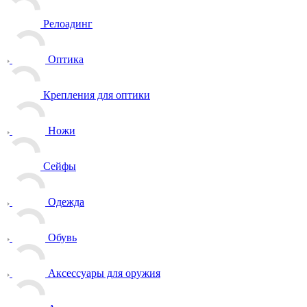
Релоадинг
Оптика
Крепления для оптики
Ножи
Сейфы
Одежда
Обувь
Аксессуары для оружия