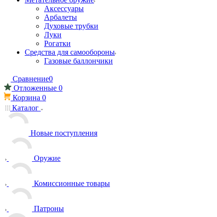
Аксессуары
Арбалеты
Духовые трубки
Луки
Рогатки
Средства для самообороны
Газовые баллончики
Сравнение
0
Отложенные
0
Корзина
0
Каталог
Новые поступления
Оружие
Комиссионные товары
Патроны