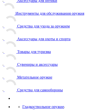
Аксессуары для оптики
Инструменты для обслуживания оружия
Средства для ухода за оружием
Аксессуары для охоты и спорта
Товары для туризма
Сувениры и аксессуары
Метательное оружие
Средства для самообороны
Гладкоствольное оружие