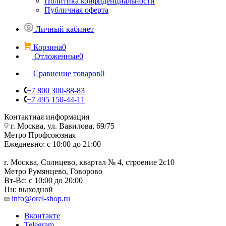
Политика конфиденциальности
Публичная оферта
Личный кабинет
Корзина
0
Отложенные
0
Сравнение товаров
0
+7 800 300-88-83
+7 495 150-44-11
Контактная информация
г. Москва, ул. Вавилова, 69/75
Метро Профсоюзная
Ежедневно: с 10:00 до 21:00
г. Москва, Солнцево, квартал № 4, строение 2с10
Метро Румянцево, Говорово
Вт-Вс: с 10:00 до 20:00
Пн: выходной
info@orel-shop.ru
Вконтакте
Telegram