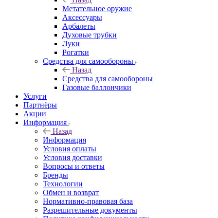
Метательное оружие
Аксессуары
Арбалеты
Духовые трубки
Луки
Рогатки
Средства для самообороны
Назад
Средства для самообороны
Газовые баллончики
Услуги
Партнёры
Акции
Информация
Назад
Информация
Условия оплаты
Условия доставки
Вопросы и ответы
Бренды
Технологии
Обмен и возврат
Нормативно-правовая база
Разрешительные документы