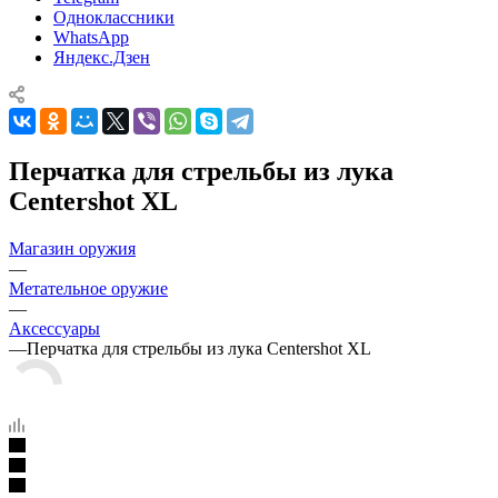
Одноклассники
WhatsApp
Яндекс.Дзен
Перчатка для стрельбы из лука
Centershot XL
Магазин оружия
—
Метательное оружие
—
Аксессуары
—
Перчатка для стрельбы из лука Centershot XL