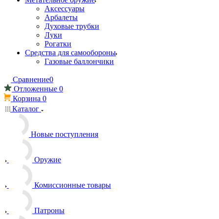
Аксессуары
Арбалеты
Духовые трубки
Луки
Рогатки
Средства для самообороны
Газовые баллончики
Сравнение
0
Отложенные
0
Корзина
0
Каталог
Новые поступления
Оружие
Комиссионные товары
Патроны