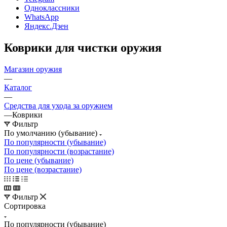
Одноклассники
WhatsApp
Яндекс.Дзен
Коврики для чистки оружия
Магазин оружия
—
Каталог
—
Средства для ухода за оружием
—
Коврики
Фильтр
По умолчанию (убывание)
По популярности (убывание)
По популярности (возрастание)
По цене (убывание)
По цене (возрастание)
Фильтр
Сортировка
По популярности (убывание)