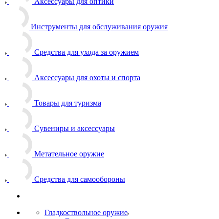
Аксессуары для оптики
Инструменты для обслуживания оружия
Средства для ухода за оружием
Аксессуары для охоты и спорта
Товары для туризма
Сувениры и аксессуары
Метательное оружие
Средства для самообороны
Гладкоствольное оружие