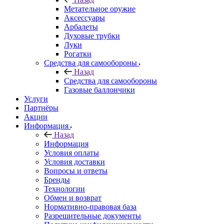
Метательное оружие
Аксессуары
Арбалеты
Духовые трубки
Луки
Рогатки
Средства для самообороны
Назад
Средства для самообороны
Газовые баллончики
Услуги
Партнёры
Акции
Информация
Назад
Информация
Условия оплаты
Условия доставки
Вопросы и ответы
Бренды
Технологии
Обмен и возврат
Нормативно-правовая база
Разрешительные документы