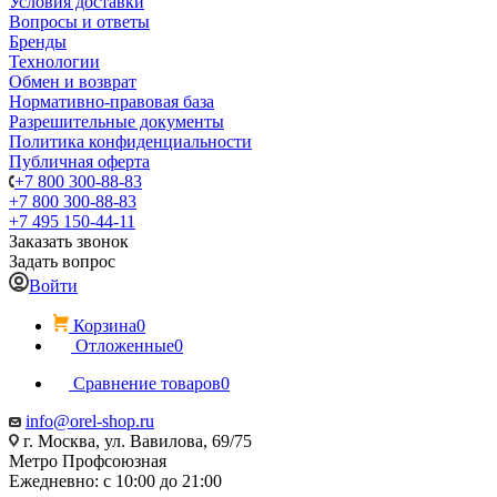
Условия доставки
Вопросы и ответы
Бренды
Технологии
Обмен и возврат
Нормативно-правовая база
Разрешительные документы
Политика конфиденциальности
Публичная оферта
+7 800 300-88-83
+7 800 300-88-83
+7 495 150-44-11
Заказать звонок
Задать вопрос
Войти
Корзина
0
Отложенные
0
Сравнение товаров
0
info@orel-shop.ru
г. Москва, ул. Вавилова, 69/75
Метро Профсоюзная
Ежедневно: с 10:00 до 21:00