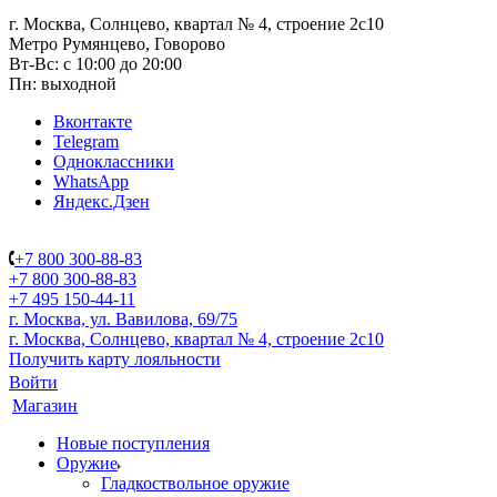
г. Москва, Солнцево, квартал № 4, строение 2с10
Метро Румянцево, Говорово
Вт-Вс: с 10:00 до 20:00
Пн: выходной
Вконтакте
Telegram
Одноклассники
WhatsApp
Яндекс.Дзен
+7 800 300-88-83
+7 800 300-88-83
+7 495 150-44-11
г. Москва, ул. Вавилова, 69/75
г. Москва, Солнцево, квартал № 4, строение 2с10
Получить карту лояльности
Войти
Магазин
Новые поступления
Оружие
Гладкоствольное оружие