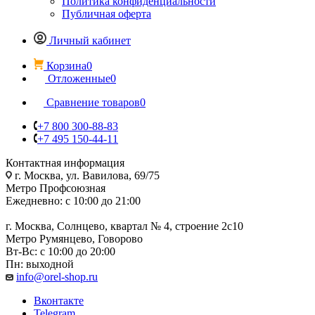
Политика конфиденциальности
Публичная оферта
Личный кабинет
Корзина
0
Отложенные
0
Сравнение товаров
0
+7 800 300-88-83
+7 495 150-44-11
Контактная информация
г. Москва, ул. Вавилова, 69/75
Метро Профсоюзная
Ежедневно: с 10:00 до 21:00
г. Москва, Солнцево, квартал № 4, строение 2с10
Метро Румянцево, Говорово
Вт-Вс: с 10:00 до 20:00
Пн: выходной
info@orel-shop.ru
Вконтакте
Telegram