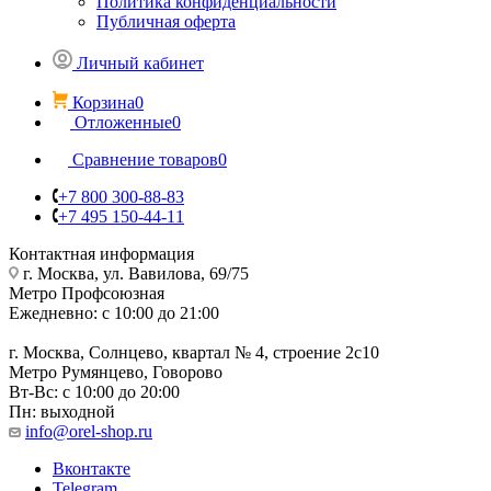
Политика конфиденциальности
Публичная оферта
Личный кабинет
Корзина
0
Отложенные
0
Сравнение товаров
0
+7 800 300-88-83
+7 495 150-44-11
Контактная информация
г. Москва, ул. Вавилова, 69/75
Метро Профсоюзная
Ежедневно: с 10:00 до 21:00
г. Москва, Солнцево, квартал № 4, строение 2с10
Метро Румянцево, Говорово
Вт-Вс: с 10:00 до 20:00
Пн: выходной
info@orel-shop.ru
Вконтакте
Telegram