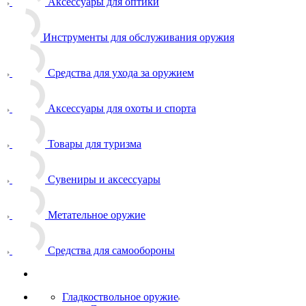
Аксессуары для оптики
Инструменты для обслуживания оружия
Средства для ухода за оружием
Аксессуары для охоты и спорта
Товары для туризма
Сувениры и аксессуары
Метательное оружие
Средства для самообороны
Гладкоствольное оружие