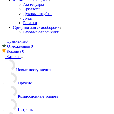
Аксессуары
Арбалеты
Духовые трубки
Луки
Рогатки
Средства для самообороны
Газовые баллончики
Сравнение
0
Отложенные
0
Корзина
0
Каталог
Новые поступления
Оружие
Комиссионные товары
Патроны