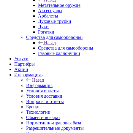
Метательное оружие
Аксессуары
Арбалеты
Духовые трубки
Луки
Рогатки
Средства для самообороны
Назад
Средства для самообороны
Газовые баллончики
Услуги
Партнёры
Акции
Информация
Назад
Информация
Условия оплаты
Условия доставки
Вопросы и ответы
Бренды
Технологии
Обмен и возврат
Нормативно-правовая база
Разрешительные документы