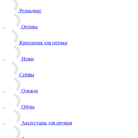
Релоадинг
Оптика
Крепления для оптики
Ножи
Сейфы
Одежда
Обувь
Аксессуары для оружия