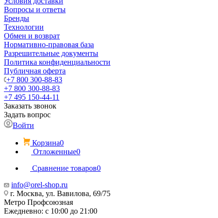
Условия доставки
Вопросы и ответы
Бренды
Технологии
Обмен и возврат
Нормативно-правовая база
Разрешительные документы
Политика конфиденциальности
Публичная оферта
+7 800 300-88-83
+7 800 300-88-83
+7 495 150-44-11
Заказать звонок
Задать вопрос
Войти
Корзина
0
Отложенные
0
Сравнение товаров
0
info@orel-shop.ru
г. Москва, ул. Вавилова, 69/75
Метро Профсоюзная
Ежедневно: с 10:00 до 21:00