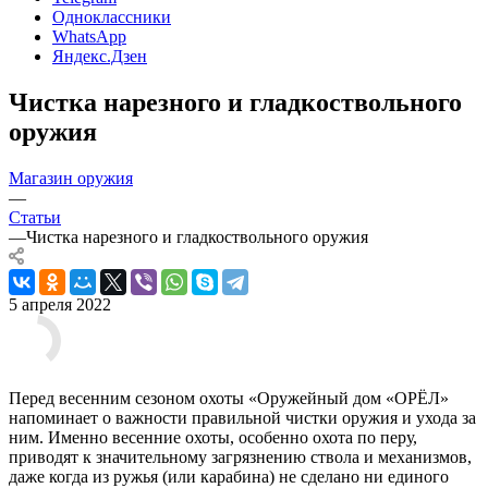
Одноклассники
WhatsApp
Яндекс.Дзен
Чистка нарезного и гладкоствольного
оружия
Магазин оружия
—
Статьи
—
Чистка нарезного и гладкоствольного оружия
5 апреля 2022
Перед весенним сезоном охоты «Оружейный дом «ОРЁЛ»
напоминает о важности правильной чистки оружия и ухода за
ним. Именно весенние охоты, особенно охота по перу,
приводят к значительному загрязнению ствола и механизмов,
даже когда из ружья (или карабина) не сделано ни единого