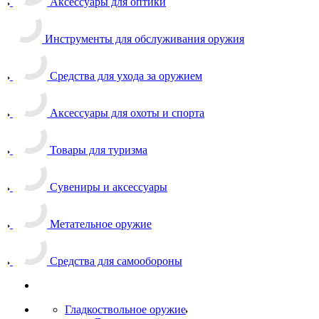
Аксессуары для оптики
Инструменты для обслуживания оружия
Средства для ухода за оружием
Аксессуары для охоты и спорта
Товары для туризма
Сувениры и аксессуары
Метательное оружие
Средства для самообороны
Гладкоствольное оружие