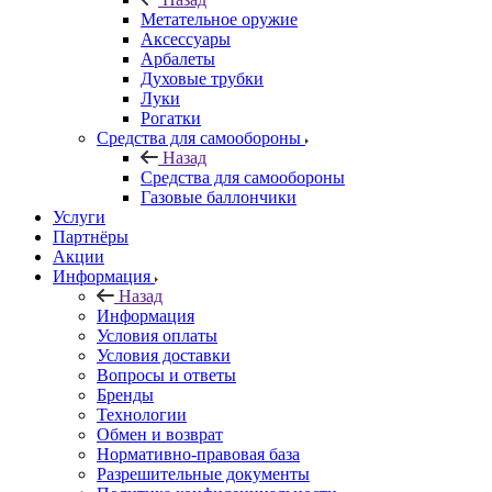
Метательное оружие
Аксессуары
Арбалеты
Духовые трубки
Луки
Рогатки
Средства для самообороны
Назад
Средства для самообороны
Газовые баллончики
Услуги
Партнёры
Акции
Информация
Назад
Информация
Условия оплаты
Условия доставки
Вопросы и ответы
Бренды
Технологии
Обмен и возврат
Нормативно-правовая база
Разрешительные документы