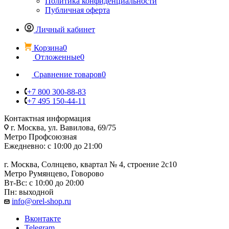
Политика конфиденциальности
Публичная оферта
Личный кабинет
Корзина
0
Отложенные
0
Сравнение товаров
0
+7 800 300-88-83
+7 495 150-44-11
Контактная информация
г. Москва, ул. Вавилова, 69/75
Метро Профсоюзная
Ежедневно: с 10:00 до 21:00
г. Москва, Солнцево, квартал № 4, строение 2с10
Метро Румянцево, Говорово
Вт-Вс: с 10:00 до 20:00
Пн: выходной
info@orel-shop.ru
Вконтакте
Telegram