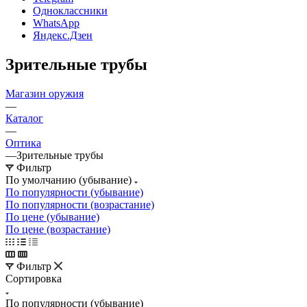
Одноклассники
WhatsApp
Яндекс.Дзен
Зрительные трубы
Магазин оружия
—
Каталог
—
Оптика
—
Зрительные трубы
Фильтр
По умолчанию (убывание)
По популярности (убывание)
По популярности (возрастание)
По цене (убывание)
По цене (возрастание)
Фильтр
Сортировка
По популярности (убывание)