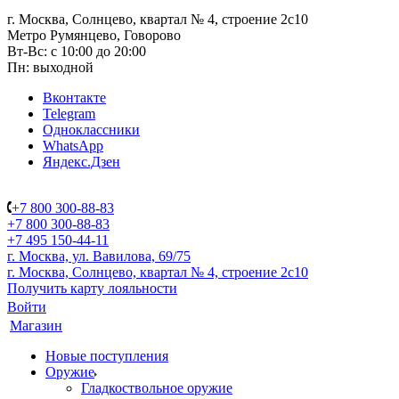
г. Москва, Солнцево, квартал № 4, строение 2с10
Метро Румянцево, Говорово
Вт-Вс: с 10:00 до 20:00
Пн: выходной
Вконтакте
Telegram
Одноклассники
WhatsApp
Яндекс.Дзен
+7 800 300-88-83
+7 800 300-88-83
+7 495 150-44-11
г. Москва, ул. Вавилова, 69/75
г. Москва, Солнцево, квартал № 4, строение 2с10
Получить карту лояльности
Войти
Магазин
Новые поступления
Оружие
Гладкоствольное оружие