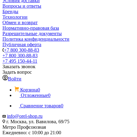
Условия доставки
Вопросы и ответы
Бренды
Технологии
Обмен и возврат
Нормативно-правовая база
Разрешительные документы
Политика конфиденциальности
Публичная оферта
+7 800 300-88-83
+7 800 300-88-83
+7 495 150-44-11
Заказать звонок
Задать вопрос
Войти
Корзина
0
Отложенные
0
Сравнение товаров
0
info@orel-shop.ru
г. Москва, ул. Вавилова, 69/75
Метро Профсоюзная
Ежедневно: с 10:00 до 21:00