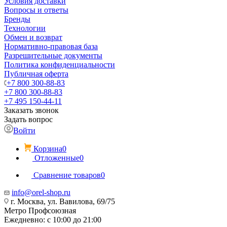
Условия доставки
Вопросы и ответы
Бренды
Технологии
Обмен и возврат
Нормативно-правовая база
Разрешительные документы
Политика конфиденциальности
Публичная оферта
+7 800 300-88-83
+7 800 300-88-83
+7 495 150-44-11
Заказать звонок
Задать вопрос
Войти
Корзина
0
Отложенные
0
Сравнение товаров
0
info@orel-shop.ru
г. Москва, ул. Вавилова, 69/75
Метро Профсоюзная
Ежедневно: с 10:00 до 21:00