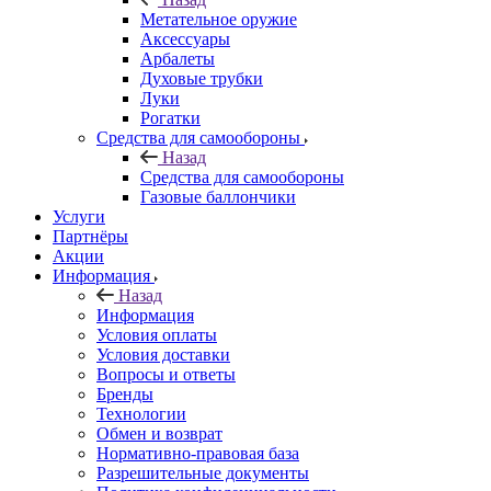
Метательное оружие
Аксессуары
Арбалеты
Духовые трубки
Луки
Рогатки
Средства для самообороны
Назад
Средства для самообороны
Газовые баллончики
Услуги
Партнёры
Акции
Информация
Назад
Информация
Условия оплаты
Условия доставки
Вопросы и ответы
Бренды
Технологии
Обмен и возврат
Нормативно-правовая база
Разрешительные документы