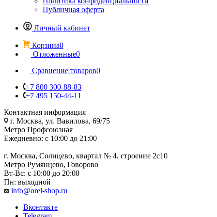
Политика конфиденциальности
Публичная оферта
Личный кабинет
Корзина
0
Отложенные
0
Сравнение товаров
0
+7 800 300-88-83
+7 495 150-44-11
Контактная информация
г. Москва, ул. Вавилова, 69/75
Метро Профсоюзная
Ежедневно: с 10:00 до 21:00
г. Москва, Солнцево, квартал № 4, строение 2с10
Метро Румянцево, Говорово
Вт-Вс: с 10:00 до 20:00
Пн: выходной
info@orel-shop.ru
Вконтакте
Telegram