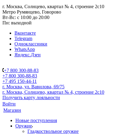
г. Москва, Солнцево, квартал № 4, строение 2с10
Метро Румянцево, Говорово
Вт-Вс: с 10:00 до 20:00
Пн: выходной
Вконтакте
Telegram
Одноклассники
WhatsApp
Яндекс.Дзен
+7 800 300-88-83
+7 800 300-88-83
+7 495 150-44-11
г. Москва, ул. Вавилова, 69/75
г. Москва, Солнцево, квартал № 4, строение 2с10
Получить карту лояльности
Войти
Магазин
Новые поступления
Оружие
Гладкоствольное оружие