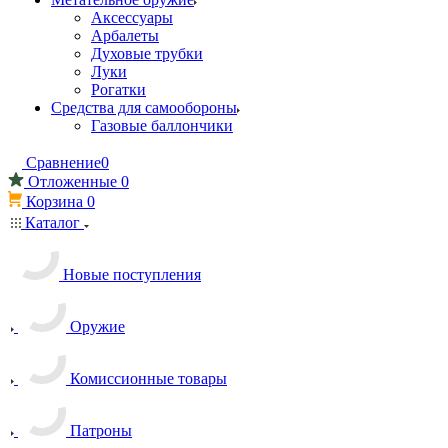
Аксессуары
Арбалеты
Духовые трубки
Луки
Рогатки
Средства для самообороны
Газовые баллончики
Сравнение
0
Отложенные
0
Корзина
0
Каталог
Новые поступления
Оружие
Комиссионные товары
Патроны