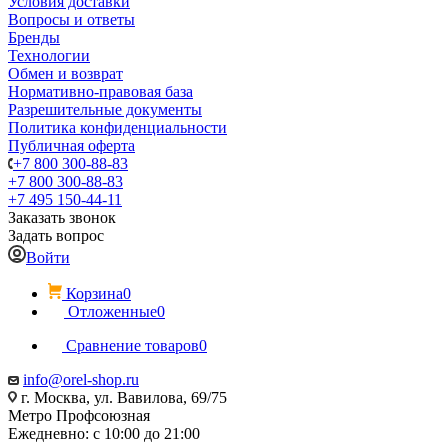
Условия доставки
Вопросы и ответы
Бренды
Технологии
Обмен и возврат
Нормативно-правовая база
Разрешительные документы
Политика конфиденциальности
Публичная оферта
+7 800 300-88-83
+7 800 300-88-83
+7 495 150-44-11
Заказать звонок
Задать вопрос
Войти
Корзина
0
Отложенные
0
Сравнение товаров
0
info@orel-shop.ru
г. Москва, ул. Вавилова, 69/75
Метро Профсоюзная
Ежедневно: с 10:00 до 21:00