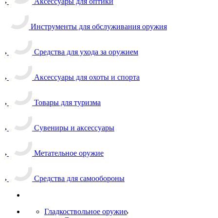
Аксессуары для оптики
Инструменты для обслуживания оружия
Средства для ухода за оружием
Аксессуары для охоты и спорта
Товары для туризма
Сувениры и аксессуары
Метательное оружие
Средства для самообороны
Гладкоствольное оружие