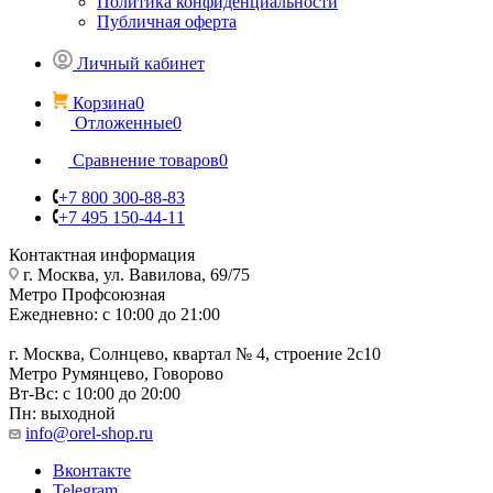
Политика конфиденциальности
Публичная оферта
Личный кабинет
Корзина
0
Отложенные
0
Сравнение товаров
0
+7 800 300-88-83
+7 495 150-44-11
Контактная информация
г. Москва, ул. Вавилова, 69/75
Метро Профсоюзная
Ежедневно: с 10:00 до 21:00
г. Москва, Солнцево, квартал № 4, строение 2с10
Метро Румянцево, Говорово
Вт-Вс: с 10:00 до 20:00
Пн: выходной
info@orel-shop.ru
Вконтакте
Telegram