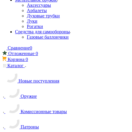
Аксессуары
Арбалеты
Духовые трубки
Луки
Рогатки
Средства для самообороны
Газовые баллончики
Сравнение
0
Отложенные
0
Корзина
0
Каталог
Новые поступления
Оружие
Комиссионные товары
Патроны