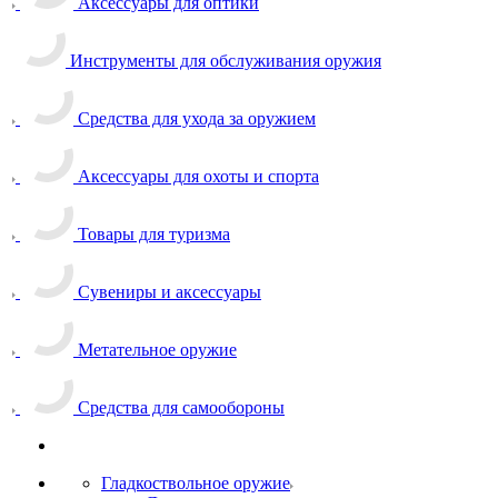
Аксессуары для оптики
Инструменты для обслуживания оружия
Средства для ухода за оружием
Аксессуары для охоты и спорта
Товары для туризма
Сувениры и аксессуары
Метательное оружие
Средства для самообороны
Гладкоствольное оружие