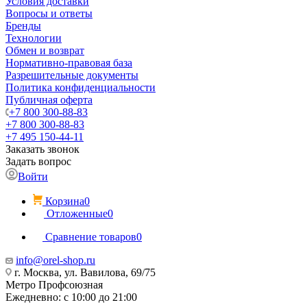
Условия доставки
Вопросы и ответы
Бренды
Технологии
Обмен и возврат
Нормативно-правовая база
Разрешительные документы
Политика конфиденциальности
Публичная оферта
+7 800 300-88-83
+7 800 300-88-83
+7 495 150-44-11
Заказать звонок
Задать вопрос
Войти
Корзина
0
Отложенные
0
Сравнение товаров
0
info@orel-shop.ru
г. Москва, ул. Вавилова, 69/75
Метро Профсоюзная
Ежедневно: с 10:00 до 21:00