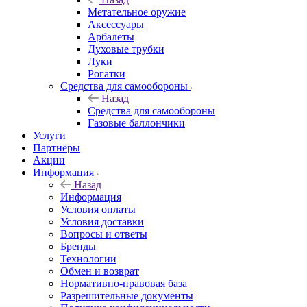
Метательное оружие
Аксессуары
Арбалеты
Духовые трубки
Луки
Рогатки
Средства для самообороны
Назад
Средства для самообороны
Газовые баллончики
Услуги
Партнёры
Акции
Информация
Назад
Информация
Условия оплаты
Условия доставки
Вопросы и ответы
Бренды
Технологии
Обмен и возврат
Нормативно-правовая база
Разрешительные документы