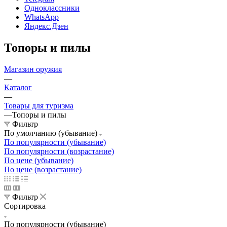
Одноклассники
WhatsApp
Яндекс.Дзен
Топоры и пилы
Магазин оружия
—
Каталог
—
Товары для туризма
—
Топоры и пилы
Фильтр
По умолчанию (убывание)
По популярности (убывание)
По популярности (возрастание)
По цене (убывание)
По цене (возрастание)
Фильтр
Сортировка
По популярности (убывание)