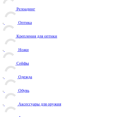
Релоадинг
Оптика
Крепления для оптики
Ножи
Сейфы
Одежда
Обувь
Аксессуары для оружия