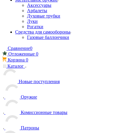
Аксессуары
Арбалеты
Духовые трубки
Луки
Рогатки
Средства для самообороны
Газовые баллончики
Сравнение
0
Отложенные
0
Корзина
0
Каталог
Новые поступления
Оружие
Комиссионные товары
Патроны