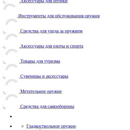
Аксессуары для оптики
Инструменты для обслуживания оружия
Средства для ухода за оружием
Аксессуары для охоты и спорта
Товары для туризма
Сувениры и аксессуары
Метательное оружие
Средства для самообороны
Гладкоствольное оружие