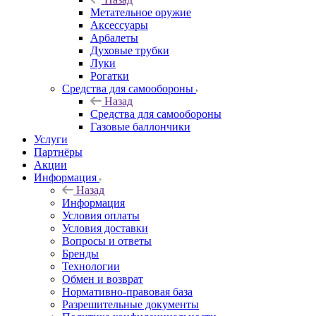
Метательное оружие
Аксессуары
Арбалеты
Духовые трубки
Луки
Рогатки
Средства для самообороны
Назад
Средства для самообороны
Газовые баллончики
Услуги
Партнёры
Акции
Информация
Назад
Информация
Условия оплаты
Условия доставки
Вопросы и ответы
Бренды
Технологии
Обмен и возврат
Нормативно-правовая база
Разрешительные документы