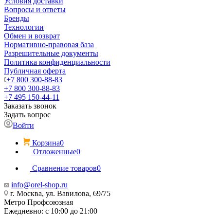
Условия доставки
Вопросы и ответы
Бренды
Технологии
Обмен и возврат
Нормативно-правовая база
Разрешительные документы
Политика конфиденциальности
Публичная оферта
+7 800 300-88-83
+7 800 300-88-83
+7 495 150-44-11
Заказать звонок
Задать вопрос
Войти
Корзина
0
Отложенные
0
Сравнение товаров
0
info@orel-shop.ru
г. Москва, ул. Вавилова, 69/75
Метро Профсоюзная
Ежедневно: с 10:00 до 21:00