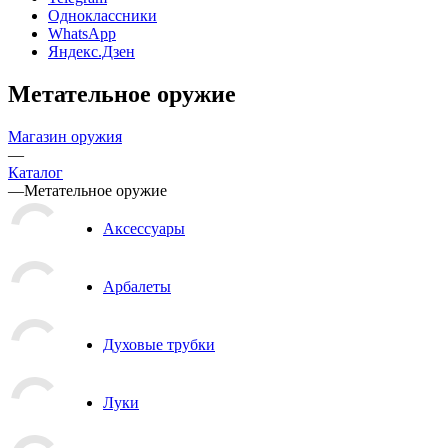
Одноклассники
WhatsApp
Яндекс.Дзен
Метательное оружие
Магазин оружия
—
Каталог
—
Метательное оружие
Аксессуары
Арбалеты
Духовые трубки
Луки