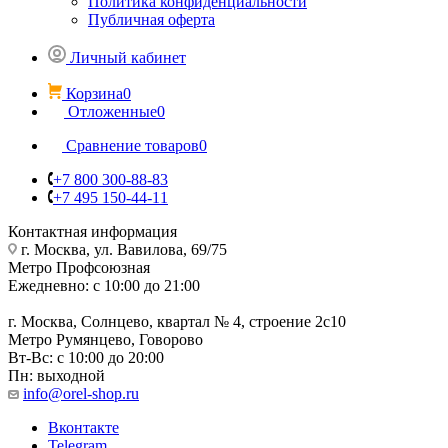
Политика конфиденциальности
Публичная оферта
Личный кабинет
Корзина
0
Отложенные
0
Сравнение товаров
0
+7 800 300-88-83
+7 495 150-44-11
Контактная информация
г. Москва, ул. Вавилова, 69/75
Метро Профсоюзная
Ежедневно: с 10:00 до 21:00
г. Москва, Солнцево, квартал № 4, строение 2с10
Метро Румянцево, Говорово
Вт-Вс: с 10:00 до 20:00
Пн: выходной
info@orel-shop.ru
Вконтакте
Telegram