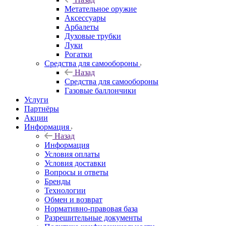
Метательное оружие
Аксессуары
Арбалеты
Духовые трубки
Луки
Рогатки
Средства для самообороны
Назад
Средства для самообороны
Газовые баллончики
Услуги
Партнёры
Акции
Информация
Назад
Информация
Условия оплаты
Условия доставки
Вопросы и ответы
Бренды
Технологии
Обмен и возврат
Нормативно-правовая база
Разрешительные документы