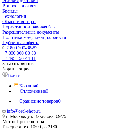
Условия доставки
Вопросы и ответы
Бренды
Технологии
Обмен и возврат
Нормативно-правовая база
Разрешительные документы
Политика конфиденциальности
Публичная оферта
+7 800 300-88-83
+7 800 300-88-83
+7 495 150-44-11
Заказать звонок
Задать вопрос
Войти
Корзина
0
Отложенные
0
Сравнение товаров
0
info@orel-shop.ru
г. Москва, ул. Вавилова, 69/75
Метро Профсоюзная
Ежедневно: с 10:00 до 21:00