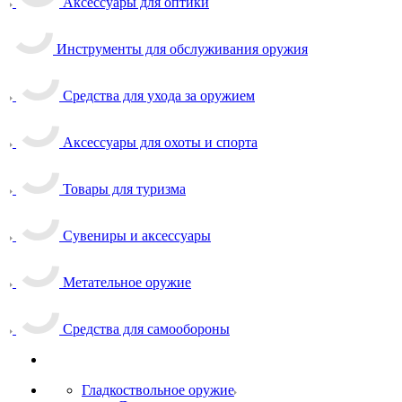
Аксессуары для оптики
Инструменты для обслуживания оружия
Средства для ухода за оружием
Аксессуары для охоты и спорта
Товары для туризма
Сувениры и аксессуары
Метательное оружие
Средства для самообороны
Гладкоствольное оружие