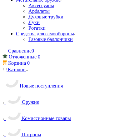
Аксессуары
Арбалеты
Духовые трубки
Луки
Рогатки
Средства для самообороны
Газовые баллончики
Сравнение
0
Отложенные
0
Корзина
0
Каталог
Новые поступления
Оружие
Комиссионные товары
Патроны