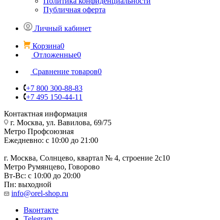
Политика конфиденциальности
Публичная оферта
Личный кабинет
Корзина
0
Отложенные
0
Сравнение товаров
0
+7 800 300-88-83
+7 495 150-44-11
Контактная информация
г. Москва, ул. Вавилова, 69/75
Метро Профсоюзная
Ежедневно: с 10:00 до 21:00
г. Москва, Солнцево, квартал № 4, строение 2с10
Метро Румянцево, Говорово
Вт-Вс: с 10:00 до 20:00
Пн: выходной
info@orel-shop.ru
Вконтакте
Telegram