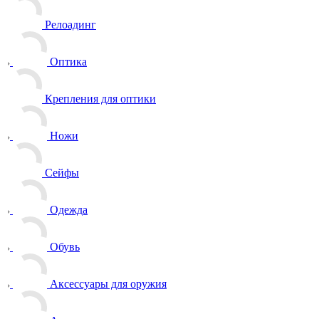
Релоадинг
Оптика
Крепления для оптики
Ножи
Сейфы
Одежда
Обувь
Аксессуары для оружия