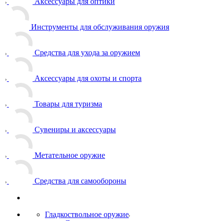
Аксессуары для оптики
Инструменты для обслуживания оружия
Средства для ухода за оружием
Аксессуары для охоты и спорта
Товары для туризма
Сувениры и аксессуары
Метательное оружие
Средства для самообороны
Гладкоствольное оружие