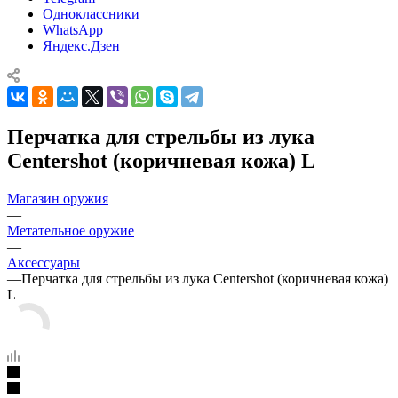
Одноклассники
WhatsApp
Яндекс.Дзен
Перчатка для стрельбы из лука
Centershot (коричневая кожа) L
Магазин оружия
—
Метательное оружие
—
Аксессуары
—
Перчатка для стрельбы из лука Centershot (коричневая кожа)
L