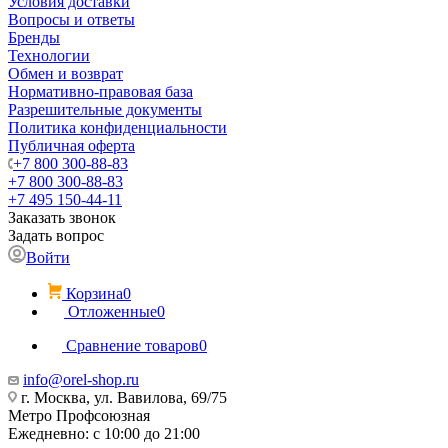
Условия доставки
Вопросы и ответы
Бренды
Технологии
Обмен и возврат
Нормативно-правовая база
Разрешительные документы
Политика конфиденциальности
Публичная оферта
+7 800 300-88-83
+7 800 300-88-83
+7 495 150-44-11
Заказать звонок
Задать вопрос
Войти
Корзина
0
Отложенные
0
Сравнение товаров
0
info@orel-shop.ru
г. Москва, ул. Вавилова, 69/75
Метро Профсоюзная
Ежедневно: с 10:00 до 21:00