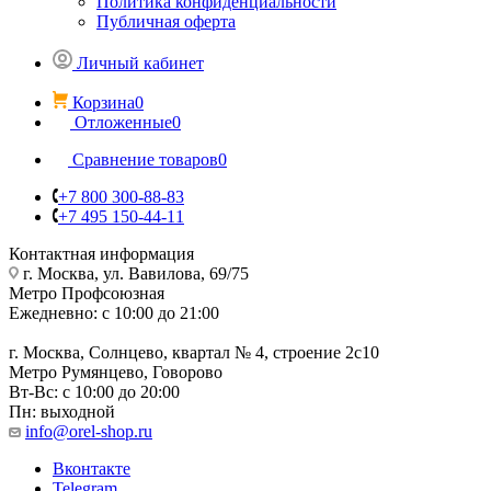
Политика конфиденциальности
Публичная оферта
Личный кабинет
Корзина
0
Отложенные
0
Сравнение товаров
0
+7 800 300-88-83
+7 495 150-44-11
Контактная информация
г. Москва, ул. Вавилова, 69/75
Метро Профсоюзная
Ежедневно: с 10:00 до 21:00
г. Москва, Солнцево, квартал № 4, строение 2с10
Метро Румянцево, Говорово
Вт-Вс: с 10:00 до 20:00
Пн: выходной
info@orel-shop.ru
Вконтакте
Telegram