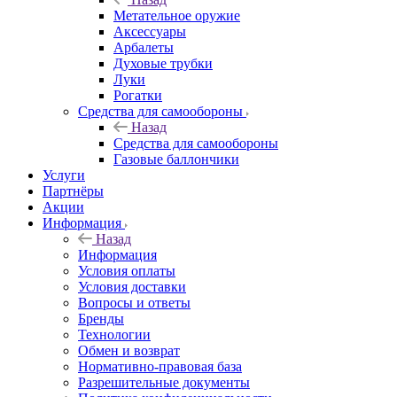
Метательное оружие
Аксессуары
Арбалеты
Духовые трубки
Луки
Рогатки
Средства для самообороны
Назад
Средства для самообороны
Газовые баллончики
Услуги
Партнёры
Акции
Информация
Назад
Информация
Условия оплаты
Условия доставки
Вопросы и ответы
Бренды
Технологии
Обмен и возврат
Нормативно-правовая база
Разрешительные документы