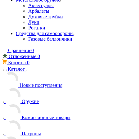
Аксессуары
Арбалеты
Духовые трубки
Луки
Рогатки
Средства для самообороны
Газовые баллончики
Сравнение
0
Отложенные
0
Корзина
0
Каталог
Новые поступления
Оружие
Комиссионные товары
Патроны