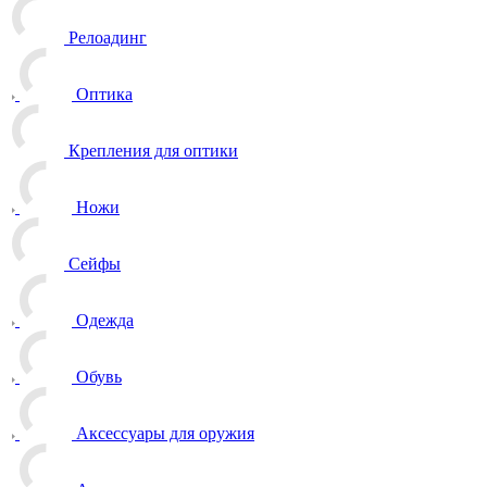
Релоадинг
Оптика
Крепления для оптики
Ножи
Сейфы
Одежда
Обувь
Аксессуары для оружия