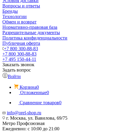
Условия доставки
Вопросы и ответы
Бренды
Технологии
Обмен и возврат
Нормативно-правовая база
Разрешительные документы
Политика конфиденциальности
Публичная оферта
+7 800 300-88-83
+7 800 300-88-83
+7 495 150-44-11
Заказать звонок
Задать вопрос
Войти
Корзина
0
Отложенные
0
Сравнение товаров
0
info@orel-shop.ru
г. Москва, ул. Вавилова, 69/75
Метро Профсоюзная
Ежедневно: с 10:00 до 21:00