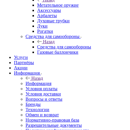
Метательное оружие
Аксессуары
Арбалеты
Духовые трубки
Луки
Рогатки
Средства для самообороны
Назад
Средства для самообороны
Газовые баллончики
Услуги
Партнёры
Акции
Информация
Назад
Информация
Условия оплаты
Условия доставки
Вопросы и ответы
Бренды
Технологии
Обмен и возврат
Нормативно-правовая база
Разрешительные документы