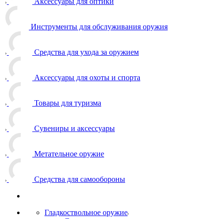
Аксессуары для оптики
Инструменты для обслуживания оружия
Средства для ухода за оружием
Аксессуары для охоты и спорта
Товары для туризма
Сувениры и аксессуары
Метательное оружие
Средства для самообороны
Гладкоствольное оружие