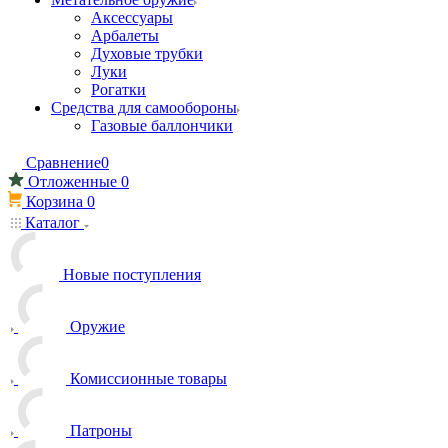
Аксессуары
Арбалеты
Духовые трубки
Луки
Рогатки
Средства для самообороны
Газовые баллончики
Сравнение
0
Отложенные
0
Корзина
0
Каталог
Новые поступления
Оружие
Комиссионные товары
Патроны