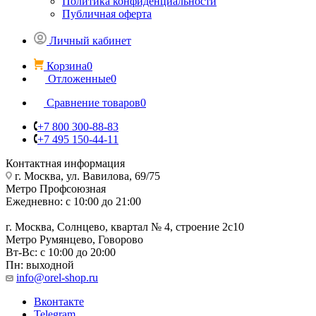
Политика конфиденциальности
Публичная оферта
Личный кабинет
Корзина
0
Отложенные
0
Сравнение товаров
0
+7 800 300-88-83
+7 495 150-44-11
Контактная информация
г. Москва, ул. Вавилова, 69/75
Метро Профсоюзная
Ежедневно: с 10:00 до 21:00
г. Москва, Солнцево, квартал № 4, строение 2с10
Метро Румянцево, Говорово
Вт-Вс: с 10:00 до 20:00
Пн: выходной
info@orel-shop.ru
Вконтакте
Telegram