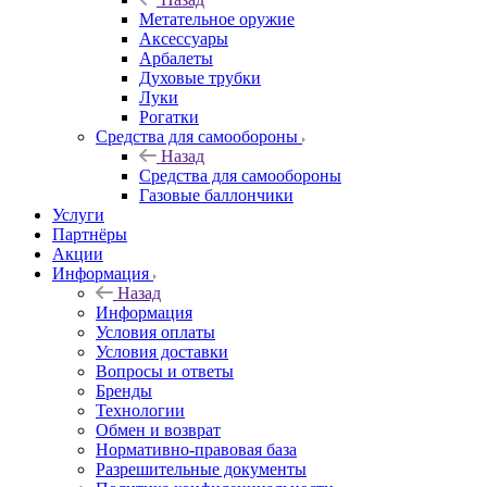
Метательное оружие
Аксессуары
Арбалеты
Духовые трубки
Луки
Рогатки
Средства для самообороны
Назад
Средства для самообороны
Газовые баллончики
Услуги
Партнёры
Акции
Информация
Назад
Информация
Условия оплаты
Условия доставки
Вопросы и ответы
Бренды
Технологии
Обмен и возврат
Нормативно-правовая база
Разрешительные документы