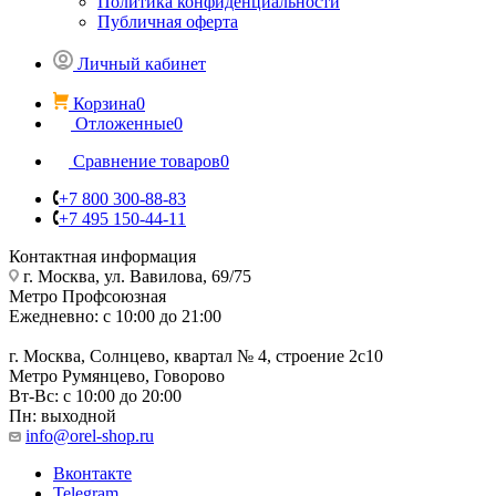
Политика конфиденциальности
Публичная оферта
Личный кабинет
Корзина
0
Отложенные
0
Сравнение товаров
0
+7 800 300-88-83
+7 495 150-44-11
Контактная информация
г. Москва, ул. Вавилова, 69/75
Метро Профсоюзная
Ежедневно: с 10:00 до 21:00
г. Москва, Солнцево, квартал № 4, строение 2с10
Метро Румянцево, Говорово
Вт-Вс: с 10:00 до 20:00
Пн: выходной
info@orel-shop.ru
Вконтакте
Telegram