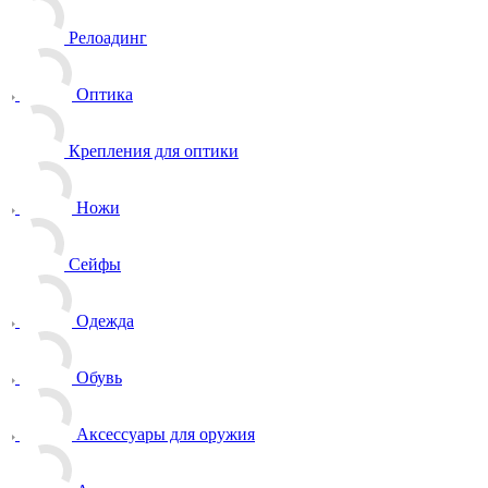
Релоадинг
Оптика
Крепления для оптики
Ножи
Сейфы
Одежда
Обувь
Аксессуары для оружия