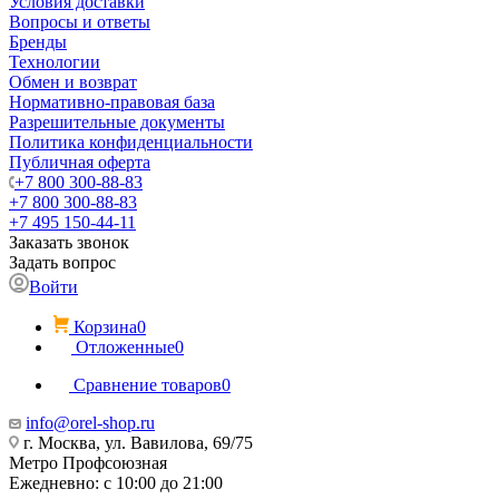
Условия доставки
Вопросы и ответы
Бренды
Технологии
Обмен и возврат
Нормативно-правовая база
Разрешительные документы
Политика конфиденциальности
Публичная оферта
+7 800 300-88-83
+7 800 300-88-83
+7 495 150-44-11
Заказать звонок
Задать вопрос
Войти
Корзина
0
Отложенные
0
Сравнение товаров
0
info@orel-shop.ru
г. Москва, ул. Вавилова, 69/75
Метро Профсоюзная
Ежедневно: с 10:00 до 21:00