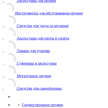
Аксессуары для оптики
Инструменты для обслуживания оружия
Средства для ухода за оружием
Аксессуары для охоты и спорта
Товары для туризма
Сувениры и аксессуары
Метательное оружие
Средства для самообороны
Гладкоствольное оружие