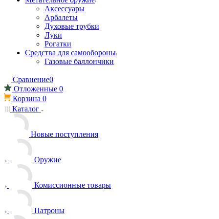
Аксессуары
Арбалеты
Духовые трубки
Луки
Рогатки
Средства для самообороны
Газовые баллончики
Сравнение
0
Отложенные
0
Корзина
0
Каталог
Новые поступления
Оружие
Комиссионные товары
Патроны