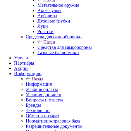
Метательное оружие
Аксессуары
Арбалеты
Духовые трубки
Луки
Рогатки
Средства для самообороны
Назад
Средства для самообороны
Газовые баллончики
Услуги
Партнёры
Акции
Информация
Назад
Информация
Условия оплаты
Условия доставки
Вопросы и ответы
Бренды
Технологии
Обмен и возврат
Нормативно-правовая база
Разрешительные документы