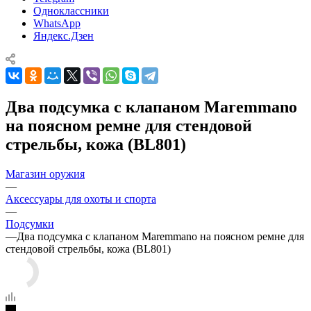
Одноклассники
WhatsApp
Яндекс.Дзен
Два подсумка с клапаном Maremmano
на поясном ремне для стендовой
стрельбы, кожа (BL801)
Магазин оружия
—
Аксессуары для охоты и спорта
—
Подсумки
—
Два подсумка с клапаном Maremmano на поясном ремне для
стендовой стрельбы, кожа (BL801)