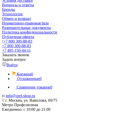
Условия доставки
Вопросы и ответы
Бренды
Технологии
Обмен и возврат
Нормативно-правовая база
Разрешительные документы
Политика конфиденциальности
Публичная оферта
+7 800 300-88-83
+7 800 300-88-83
+7 495 150-44-11
Заказать звонок
Задать вопрос
Войти
Корзина
0
Отложенные
0
Сравнение товаров
0
info@orel-shop.ru
г. Москва, ул. Вавилова, 69/75
Метро Профсоюзная
Ежедневно: с 10:00 до 21:00