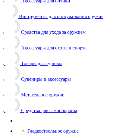
Аксессуары для оптики
Инструменты для обслуживания оружия
Средства для ухода за оружием
Аксессуары для охоты и спорта
Товары для туризма
Сувениры и аксессуары
Метательное оружие
Средства для самообороны
Гладкоствольное оружие