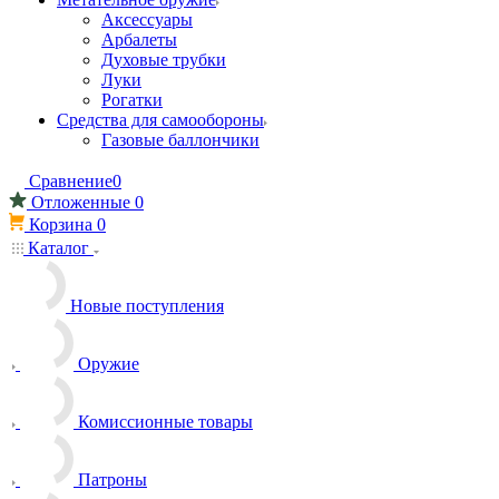
Аксессуары
Арбалеты
Духовые трубки
Луки
Рогатки
Средства для самообороны
Газовые баллончики
Сравнение
0
Отложенные
0
Корзина
0
Каталог
Новые поступления
Оружие
Комиссионные товары
Патроны