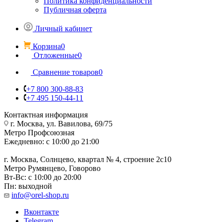
Политика конфиденциальности
Публичная оферта
Личный кабинет
Корзина
0
Отложенные
0
Сравнение товаров
0
+7 800 300-88-83
+7 495 150-44-11
Контактная информация
г. Москва, ул. Вавилова, 69/75
Метро Профсоюзная
Ежедневно: с 10:00 до 21:00
г. Москва, Солнцево, квартал № 4, строение 2с10
Метро Румянцево, Говорово
Вт-Вс: с 10:00 до 20:00
Пн: выходной
info@orel-shop.ru
Вконтакте
Telegram