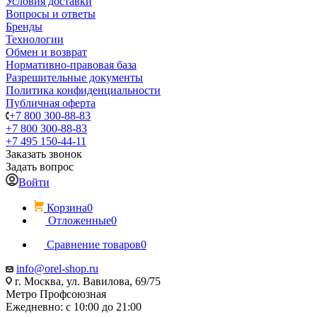
Условия доставки
Вопросы и ответы
Бренды
Технологии
Обмен и возврат
Нормативно-правовая база
Разрешительные документы
Политика конфиденциальности
Публичная оферта
+7 800 300-88-83
+7 800 300-88-83
+7 495 150-44-11
Заказать звонок
Задать вопрос
Войти
Корзина
0
Отложенные
0
Сравнение товаров
0
info@orel-shop.ru
г. Москва, ул. Вавилова, 69/75
Метро Профсоюзная
Ежедневно: с 10:00 до 21:00