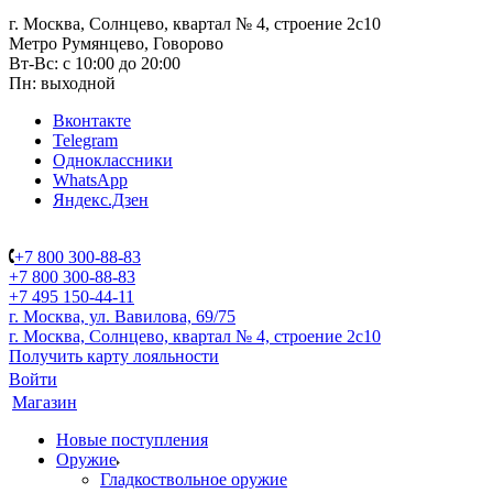
г. Москва, Солнцево, квартал № 4, строение 2с10
Метро Румянцево, Говорово
Вт-Вс: с 10:00 до 20:00
Пн: выходной
Вконтакте
Telegram
Одноклассники
WhatsApp
Яндекс.Дзен
+7 800 300-88-83
+7 800 300-88-83
+7 495 150-44-11
г. Москва, ул. Вавилова, 69/75
г. Москва, Солнцево, квартал № 4, строение 2с10
Получить карту лояльности
Войти
Магазин
Новые поступления
Оружие
Гладкоствольное оружие