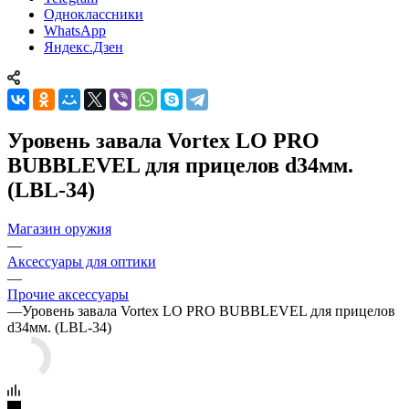
Одноклассники
WhatsApp
Яндекс.Дзен
Уровень завала Vortex LO PRO
BUBBLEVEL для прицелов d34мм.
(LBL-34)
Магазин оружия
—
Аксессуары для оптики
—
Прочие аксессуары
—
Уровень завала Vortex LO PRO BUBBLEVEL для прицелов
d34мм. (LBL-34)