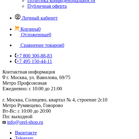
Политика конфиденциальности
Публичная оферта
Личный кабинет
Корзина
0
Отложенные
0
Сравнение товаров
0
+7 800 300-88-83
+7 495 150-44-11
Контактная информация
г. Москва, ул. Вавилова, 69/75
Метро Профсоюзная
Ежедневно: с 10:00 до 21:00
г. Москва, Солнцево, квартал № 4, строение 2с10
Метро Румянцево, Говорово
Вт-Вс: с 10:00 до 20:00
Пн: выходной
info@orel-shop.ru
Вконтакте
Telegram