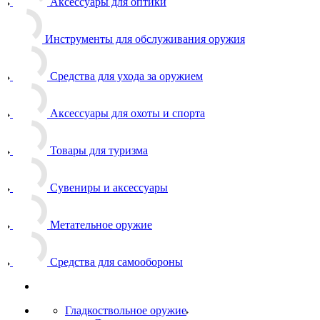
Аксессуары для оптики
Инструменты для обслуживания оружия
Средства для ухода за оружием
Аксессуары для охоты и спорта
Товары для туризма
Сувениры и аксессуары
Метательное оружие
Средства для самообороны
Гладкоствольное оружие