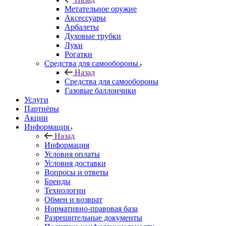
Метательное оружие
Аксессуары
Арбалеты
Духовые трубки
Луки
Рогатки
Средства для самообороны
Назад
Средства для самообороны
Газовые баллончики
Услуги
Партнёры
Акции
Информация
Назад
Информация
Условия оплаты
Условия доставки
Вопросы и ответы
Бренды
Технологии
Обмен и возврат
Нормативно-правовая база
Разрешительные документы