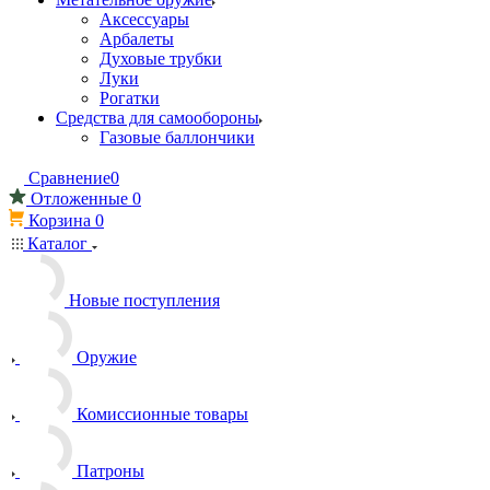
Аксессуары
Арбалеты
Духовые трубки
Луки
Рогатки
Средства для самообороны
Газовые баллончики
Сравнение
0
Отложенные
0
Корзина
0
Каталог
Новые поступления
Оружие
Комиссионные товары
Патроны