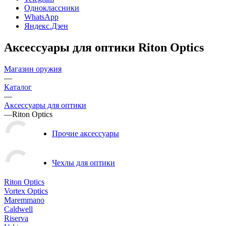
Одноклассники
WhatsApp
Яндекс.Дзен
Аксессуары для оптики Riton Optics
Магазин оружия
—
Каталог
—
Аксессуары для оптики
—
Riton Optics
Прочие аксессуары
Чехлы для оптики
Riton Optics
Vortex Optics
Maremmano
Caldwell
Riserva