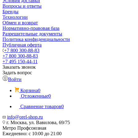
Условия доставки
Вопросы и ответы
Бренды
Технологии
Обмен и возврат
Нормативно-правовая база
Разрешительные документы
Политика конфиденциальности
Публичная оферта
+7 800 300-88-83
+7 800 300-88-83
+7 495 150-44-11
Заказать звонок
Задать вопрос
Войти
Корзина
0
Отложенные
0
Сравнение товаров
0
info@orel-shop.ru
г. Москва, ул. Вавилова, 69/75
Метро Профсоюзная
Ежедневно: с 10:00 до 21:00