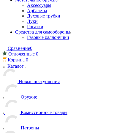
Аксессуары
Арбалеты
Духовые трубки
Луки
Рогатки
Средства для самообороны
Газовые баллончики
Сравнение
0
Отложенные
0
Корзина
0
Каталог
Новые поступления
Оружие
Комиссионные товары
Патроны