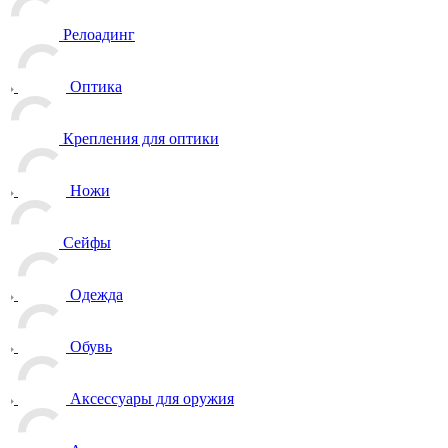
Релоадинг
Оптика
Крепления для оптики
Ножи
Сейфы
Одежда
Обувь
Аксессуары для оружия