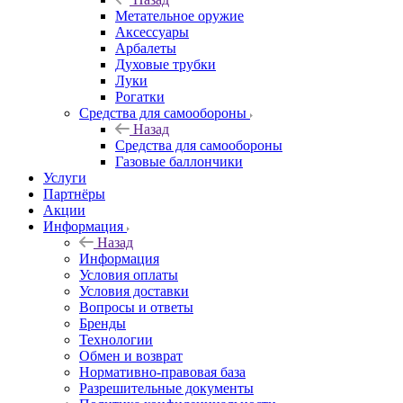
Метательное оружие
Аксессуары
Арбалеты
Духовые трубки
Луки
Рогатки
Средства для самообороны
Назад
Средства для самообороны
Газовые баллончики
Услуги
Партнёры
Акции
Информация
Назад
Информация
Условия оплаты
Условия доставки
Вопросы и ответы
Бренды
Технологии
Обмен и возврат
Нормативно-правовая база
Разрешительные документы