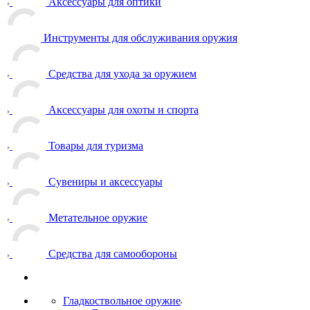
Аксессуары для оптики
Инструменты для обслуживания оружия
Средства для ухода за оружием
Аксессуары для охоты и спорта
Товары для туризма
Сувениры и аксессуары
Метательное оружие
Средства для самообороны
Гладкоствольное оружие