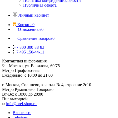
Политика конфиденциальности
Публичная оферта
Личный кабинет
Корзина
0
Отложенные
0
Сравнение товаров
0
+7 800 300-88-83
+7 495 150-44-11
Контактная информация
г. Москва, ул. Вавилова, 69/75
Метро Профсоюзная
Ежедневно: с 10:00 до 21:00
г. Москва, Солнцево, квартал № 4, строение 2с10
Метро Румянцево, Говорово
Вт-Вс: с 10:00 до 20:00
Пн: выходной
info@orel-shop.ru
Вконтакте
Telegram