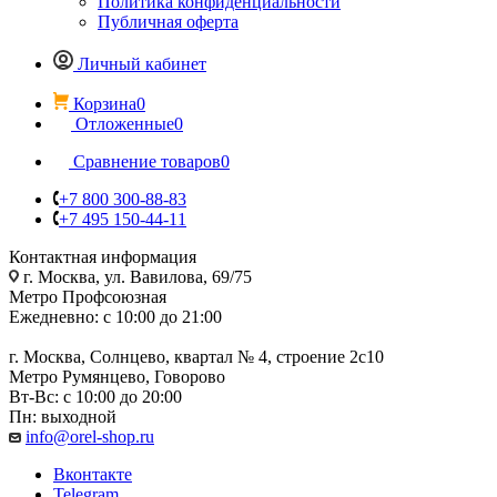
Политика конфиденциальности
Публичная оферта
Личный кабинет
Корзина
0
Отложенные
0
Сравнение товаров
0
+7 800 300-88-83
+7 495 150-44-11
Контактная информация
г. Москва, ул. Вавилова, 69/75
Метро Профсоюзная
Ежедневно: с 10:00 до 21:00
г. Москва, Солнцево, квартал № 4, строение 2с10
Метро Румянцево, Говорово
Вт-Вс: с 10:00 до 20:00
Пн: выходной
info@orel-shop.ru
Вконтакте
Telegram