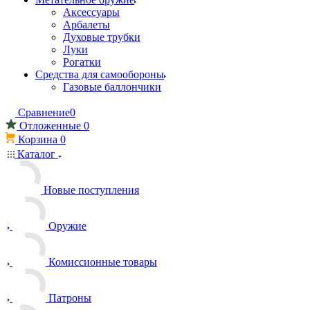
Аксессуары
Арбалеты
Духовые трубки
Луки
Рогатки
Средства для самообороны
Газовые баллончики
Сравнение
0
Отложенные
0
Корзина
0
Каталог
Новые поступления
Оружие
Комиссионные товары
Патроны