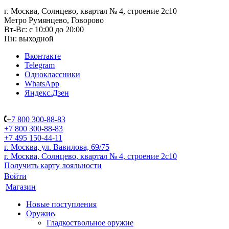
г. Москва, Солнцево, квартал № 4, строение 2с10
Метро Румянцево, Говорово
Вт-Вс: с 10:00 до 20:00
Пн: выходной
Вконтакте
Telegram
Одноклассники
WhatsApp
Яндекс.Дзен
+7 800 300-88-83
+7 800 300-88-83
+7 495 150-44-11
г. Москва, ул. Вавилова, 69/75
г. Москва, Солнцево, квартал № 4, строение 2с10
Получить карту лояльности
Войти
Магазин
Новые поступления
Оружие
Гладкоствольное оружие