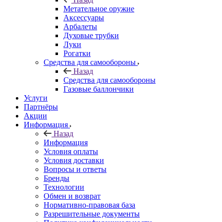
Метательное оружие
Аксессуары
Арбалеты
Духовые трубки
Луки
Рогатки
Средства для самообороны
Назад
Средства для самообороны
Газовые баллончики
Услуги
Партнёры
Акции
Информация
Назад
Информация
Условия оплаты
Условия доставки
Вопросы и ответы
Бренды
Технологии
Обмен и возврат
Нормативно-правовая база
Разрешительные документы