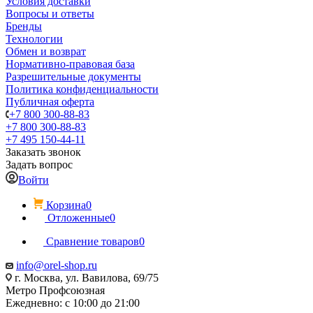
Условия доставки
Вопросы и ответы
Бренды
Технологии
Обмен и возврат
Нормативно-правовая база
Разрешительные документы
Политика конфиденциальности
Публичная оферта
+7 800 300-88-83
+7 800 300-88-83
+7 495 150-44-11
Заказать звонок
Задать вопрос
Войти
Корзина
0
Отложенные
0
Сравнение товаров
0
info@orel-shop.ru
г. Москва, ул. Вавилова, 69/75
Метро Профсоюзная
Ежедневно: с 10:00 до 21:00