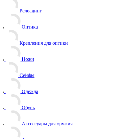
Релоадинг
Оптика
Крепления для оптики
Ножи
Сейфы
Одежда
Обувь
Аксессуары для оружия