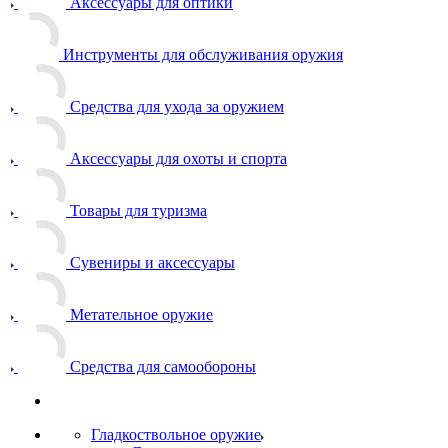
Аксессуары для оптики
Инструменты для обслуживания оружия
Средства для ухода за оружием
Аксессуары для охоты и спорта
Товары для туризма
Сувениры и аксессуары
Метательное оружие
Средства для самообороны
Гладкоствольное оружие