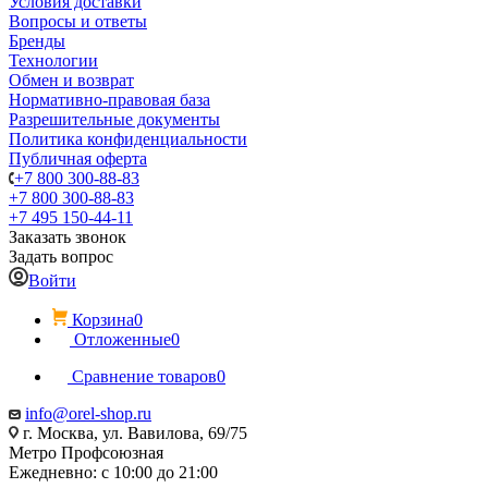
Условия доставки
Вопросы и ответы
Бренды
Технологии
Обмен и возврат
Нормативно-правовая база
Разрешительные документы
Политика конфиденциальности
Публичная оферта
+7 800 300-88-83
+7 800 300-88-83
+7 495 150-44-11
Заказать звонок
Задать вопрос
Войти
Корзина
0
Отложенные
0
Сравнение товаров
0
info@orel-shop.ru
г. Москва, ул. Вавилова, 69/75
Метро Профсоюзная
Ежедневно: с 10:00 до 21:00