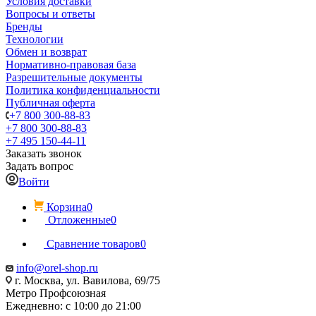
Условия доставки
Вопросы и ответы
Бренды
Технологии
Обмен и возврат
Нормативно-правовая база
Разрешительные документы
Политика конфиденциальности
Публичная оферта
+7 800 300-88-83
+7 800 300-88-83
+7 495 150-44-11
Заказать звонок
Задать вопрос
Войти
Корзина
0
Отложенные
0
Сравнение товаров
0
info@orel-shop.ru
г. Москва, ул. Вавилова, 69/75
Метро Профсоюзная
Ежедневно: с 10:00 до 21:00