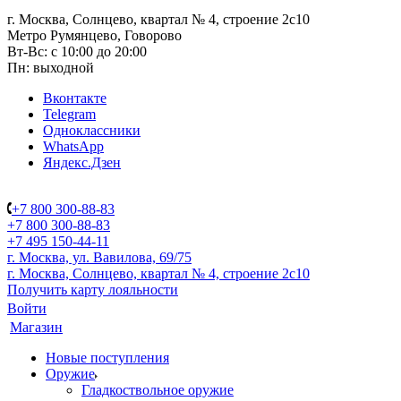
г. Москва, Солнцево, квартал № 4, строение 2с10
Метро Румянцево, Говорово
Вт-Вс: с 10:00 до 20:00
Пн: выходной
Вконтакте
Telegram
Одноклассники
WhatsApp
Яндекс.Дзен
+7 800 300-88-83
+7 800 300-88-83
+7 495 150-44-11
г. Москва, ул. Вавилова, 69/75
г. Москва, Солнцево, квартал № 4, строение 2с10
Получить карту лояльности
Войти
Магазин
Новые поступления
Оружие
Гладкоствольное оружие