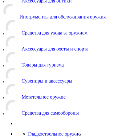
Аксессуары для оптики
Инструменты для обслуживания оружия
Средства для ухода за оружием
Аксессуары для охоты и спорта
Товары для туризма
Сувениры и аксессуары
Метательное оружие
Средства для самообороны
Гладкоствольное оружие