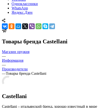
Одноклассники
WhatsApp
Яндекс.Дзен
Товары бренда Castellani
Магазин оружия
—
Информация
—
Производители
—
Товары бренда Castellani
Castellani
Castellani – итальянский бренд, хорошо известный в мире