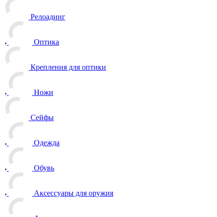
Релоадинг
Оптика
Крепления для оптики
Ножи
Сейфы
Одежда
Обувь
Аксессуары для оружия