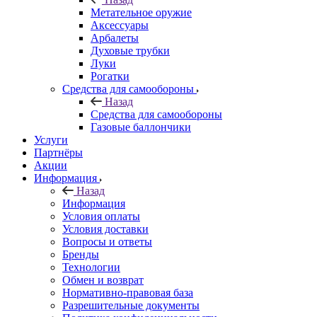
Метательное оружие
Аксессуары
Арбалеты
Духовые трубки
Луки
Рогатки
Средства для самообороны
Назад
Средства для самообороны
Газовые баллончики
Услуги
Партнёры
Акции
Информация
Назад
Информация
Условия оплаты
Условия доставки
Вопросы и ответы
Бренды
Технологии
Обмен и возврат
Нормативно-правовая база
Разрешительные документы