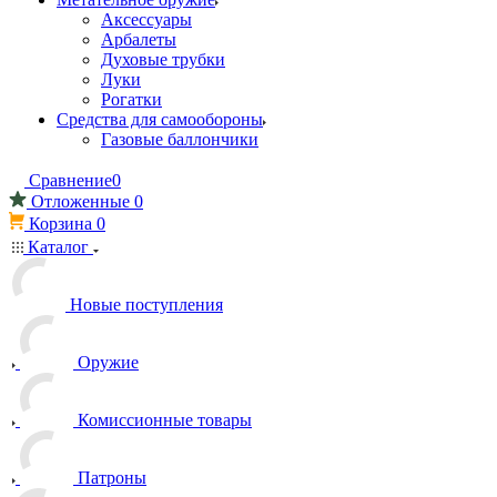
Аксессуары
Арбалеты
Духовые трубки
Луки
Рогатки
Средства для самообороны
Газовые баллончики
Сравнение
0
Отложенные
0
Корзина
0
Каталог
Новые поступления
Оружие
Комиссионные товары
Патроны