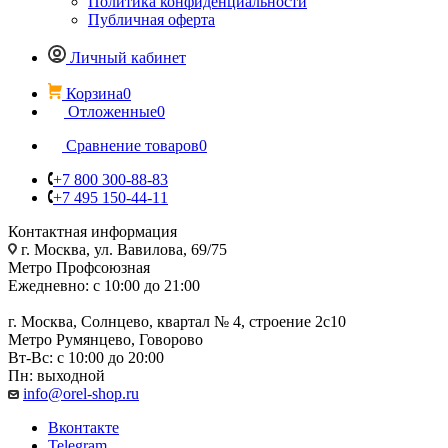
Политика конфиденциальности
Публичная оферта
Личный кабинет
Корзина
0
Отложенные
0
Сравнение товаров
0
+7 800 300-88-83
+7 495 150-44-11
Контактная информация
г. Москва, ул. Вавилова, 69/75
Метро Профсоюзная
Ежедневно: с 10:00 до 21:00
г. Москва, Солнцево, квартал № 4, строение 2с10
Метро Румянцево, Говорово
Вт-Вс: с 10:00 до 20:00
Пн: выходной
info@orel-shop.ru
Вконтакте
Telegram