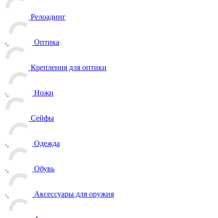
Релоадинг
Оптика
Крепления для оптики
Ножи
Сейфы
Одежда
Обувь
Аксессуары для оружия