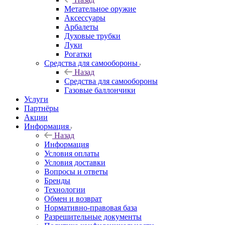
Метательное оружие
Аксессуары
Арбалеты
Духовые трубки
Луки
Рогатки
Средства для самообороны
Назад
Средства для самообороны
Газовые баллончики
Услуги
Партнёры
Акции
Информация
Назад
Информация
Условия оплаты
Условия доставки
Вопросы и ответы
Бренды
Технологии
Обмен и возврат
Нормативно-правовая база
Разрешительные документы