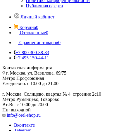
Политика конфиденциальности
Публичная оферта
Личный кабинет
Корзина
0
Отложенные
0
Сравнение товаров
0
+7 800 300-88-83
+7 495 150-44-11
Контактная информация
г. Москва, ул. Вавилова, 69/75
Метро Профсоюзная
Ежедневно: с 10:00 до 21:00
г. Москва, Солнцево, квартал № 4, строение 2с10
Метро Румянцево, Говорово
Вт-Вс: с 10:00 до 20:00
Пн: выходной
info@orel-shop.ru
Вконтакте
Telegram