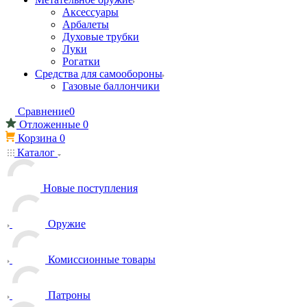
Аксессуары
Арбалеты
Духовые трубки
Луки
Рогатки
Средства для самообороны
Газовые баллончики
Сравнение
0
Отложенные
0
Корзина
0
Каталог
Новые поступления
Оружие
Комиссионные товары
Патроны