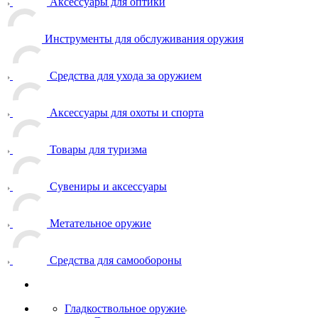
Аксессуары для оптики
Инструменты для обслуживания оружия
Средства для ухода за оружием
Аксессуары для охоты и спорта
Товары для туризма
Сувениры и аксессуары
Метательное оружие
Средства для самообороны
Гладкоствольное оружие