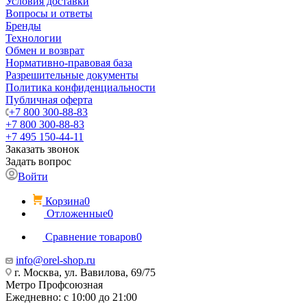
Условия доставки
Вопросы и ответы
Бренды
Технологии
Обмен и возврат
Нормативно-правовая база
Разрешительные документы
Политика конфиденциальности
Публичная оферта
+7 800 300-88-83
+7 800 300-88-83
+7 495 150-44-11
Заказать звонок
Задать вопрос
Войти
Корзина
0
Отложенные
0
Сравнение товаров
0
info@orel-shop.ru
г. Москва, ул. Вавилова, 69/75
Метро Профсоюзная
Ежедневно: с 10:00 до 21:00