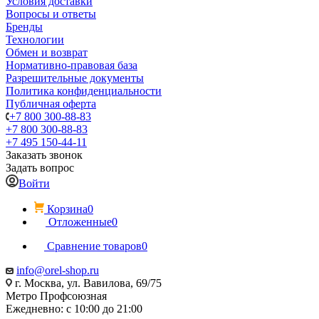
Условия доставки
Вопросы и ответы
Бренды
Технологии
Обмен и возврат
Нормативно-правовая база
Разрешительные документы
Политика конфиденциальности
Публичная оферта
+7 800 300-88-83
+7 800 300-88-83
+7 495 150-44-11
Заказать звонок
Задать вопрос
Войти
Корзина
0
Отложенные
0
Сравнение товаров
0
info@orel-shop.ru
г. Москва, ул. Вавилова, 69/75
Метро Профсоюзная
Ежедневно: с 10:00 до 21:00