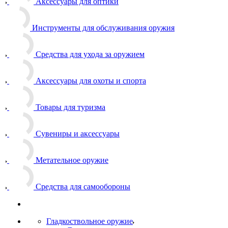
Аксессуары для оптики
Инструменты для обслуживания оружия
Средства для ухода за оружием
Аксессуары для охоты и спорта
Товары для туризма
Сувениры и аксессуары
Метательное оружие
Средства для самообороны
Гладкоствольное оружие