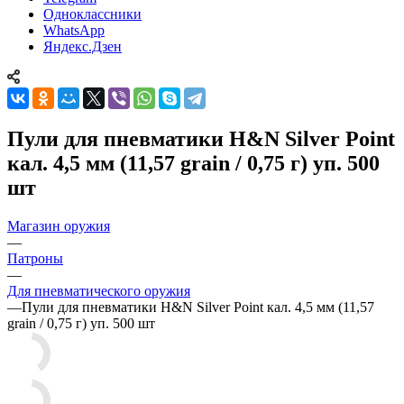
Одноклассники
WhatsApp
Яндекс.Дзен
Пули для пневматики H&N Silver Point
кал. 4,5 мм (11,57 grain / 0,75 г) уп. 500
шт
Магазин оружия
—
Патроны
—
Для пневматического оружия
—
Пули для пневматики H&N Silver Point кал. 4,5 мм (11,57
grain / 0,75 г) уп. 500 шт