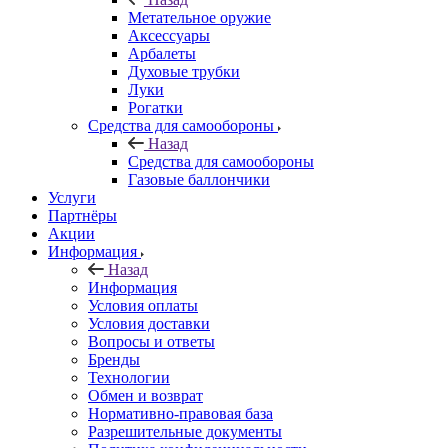
Метательное оружие
Аксессуары
Арбалеты
Духовые трубки
Луки
Рогатки
Средства для самообороны
Назад
Средства для самообороны
Газовые баллончики
Услуги
Партнёры
Акции
Информация
Назад
Информация
Условия оплаты
Условия доставки
Вопросы и ответы
Бренды
Технологии
Обмен и возврат
Нормативно-правовая база
Разрешительные документы