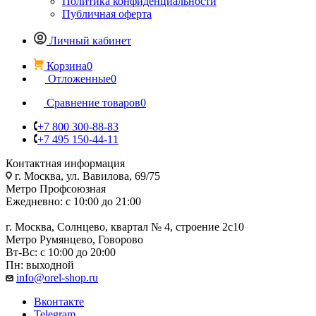
Политика конфиденциальности
Публичная оферта
Личный кабинет
Корзина
0
Отложенные
0
Сравнение товаров
0
+7 800 300-88-83
+7 495 150-44-11
Контактная информация
г. Москва, ул. Вавилова, 69/75
Метро Профсоюзная
Ежедневно: с 10:00 до 21:00
г. Москва, Солнцево, квартал № 4, строение 2с10
Метро Румянцево, Говорово
Вт-Вс: с 10:00 до 20:00
Пн: выходной
info@orel-shop.ru
Вконтакте
Telegram