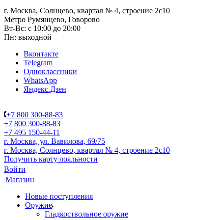
г. Москва, Солнцево, квартал № 4, строение 2с10
Метро Румянцево, Говорово
Вт-Вс: с 10:00 до 20:00
Пн: выходной
Вконтакте
Telegram
Одноклассники
WhatsApp
Яндекс.Дзен
+7 800 300-88-83
+7 800 300-88-83
+7 495 150-44-11
г. Москва, ул. Вавилова, 69/75
г. Москва, Солнцево, квартал № 4, строение 2с10
Получить карту лояльности
Войти
Магазин
Новые поступления
Оружие
Гладкоствольное оружие