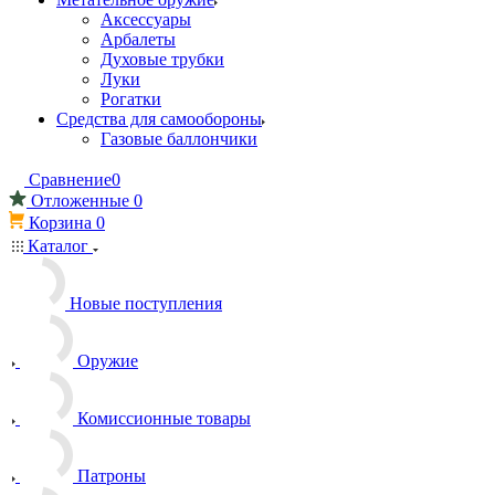
Аксессуары
Арбалеты
Духовые трубки
Луки
Рогатки
Средства для самообороны
Газовые баллончики
Сравнение
0
Отложенные
0
Корзина
0
Каталог
Новые поступления
Оружие
Комиссионные товары
Патроны