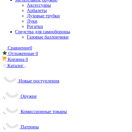
Аксессуары
Арбалеты
Духовые трубки
Луки
Рогатки
Средства для самообороны
Газовые баллончики
Сравнение
0
Отложенные
0
Корзина
0
Каталог
Новые поступления
Оружие
Комиссионные товары
Патроны