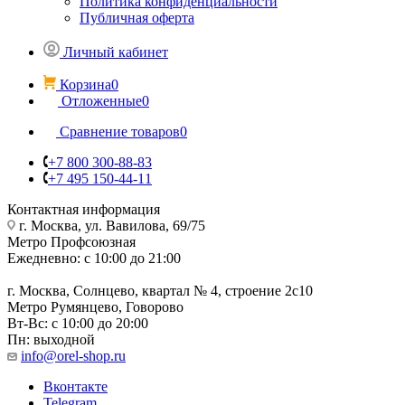
Политика конфиденциальности
Публичная оферта
Личный кабинет
Корзина
0
Отложенные
0
Сравнение товаров
0
+7 800 300-88-83
+7 495 150-44-11
Контактная информация
г. Москва, ул. Вавилова, 69/75
Метро Профсоюзная
Ежедневно: с 10:00 до 21:00
г. Москва, Солнцево, квартал № 4, строение 2с10
Метро Румянцево, Говорово
Вт-Вс: с 10:00 до 20:00
Пн: выходной
info@orel-shop.ru
Вконтакте
Telegram