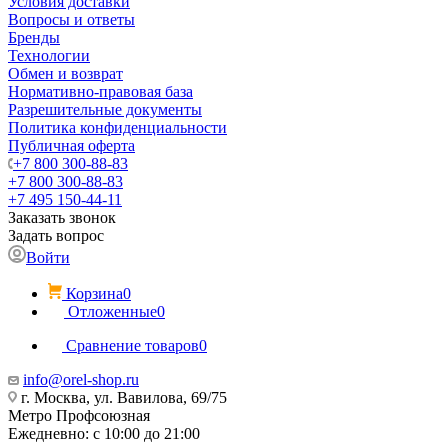
Условия доставки
Вопросы и ответы
Бренды
Технологии
Обмен и возврат
Нормативно-правовая база
Разрешительные документы
Политика конфиденциальности
Публичная оферта
+7 800 300-88-83
+7 800 300-88-83
+7 495 150-44-11
Заказать звонок
Задать вопрос
Войти
Корзина
0
Отложенные
0
Сравнение товаров
0
info@orel-shop.ru
г. Москва, ул. Вавилова, 69/75
Метро Профсоюзная
Ежедневно: с 10:00 до 21:00