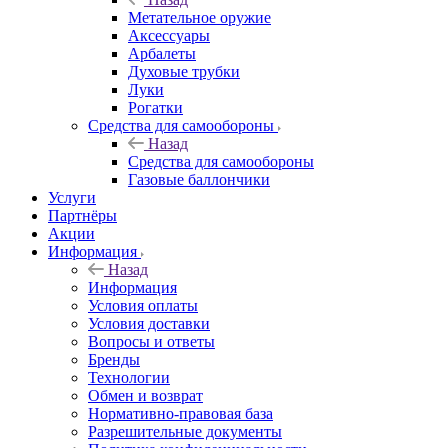
Метательное оружие
Аксессуары
Арбалеты
Духовые трубки
Луки
Рогатки
Средства для самообороны
Назад
Средства для самообороны
Газовые баллончики
Услуги
Партнёры
Акции
Информация
Назад
Информация
Условия оплаты
Условия доставки
Вопросы и ответы
Бренды
Технологии
Обмен и возврат
Нормативно-правовая база
Разрешительные документы