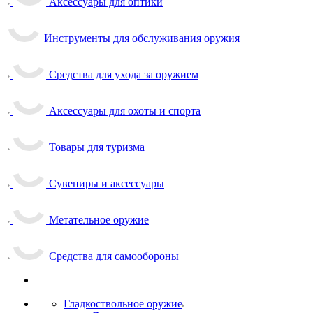
Аксессуары для оптики
Инструменты для обслуживания оружия
Средства для ухода за оружием
Аксессуары для охоты и спорта
Товары для туризма
Сувениры и аксессуары
Метательное оружие
Средства для самообороны
Гладкоствольное оружие