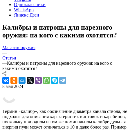
Одноклассники
WhatsApp
Яндекс.Дзен
Калибры и патроны для нарезного
оружия: на кого с какими охотятся?
Магазин оружия
—
Статьи
—
Калибры и патроны для нарезного оружия: на кого с
какими охотятся?
8 мая 2024
Термин «калибр», как обозначение диаметра канала ствола, не
подходит для описания характеристик винтовок и карабинов,
поскольку при одном и том же номинальном калибре дульная
энергия пули может отличаться в 10 и даже более раз. Пример