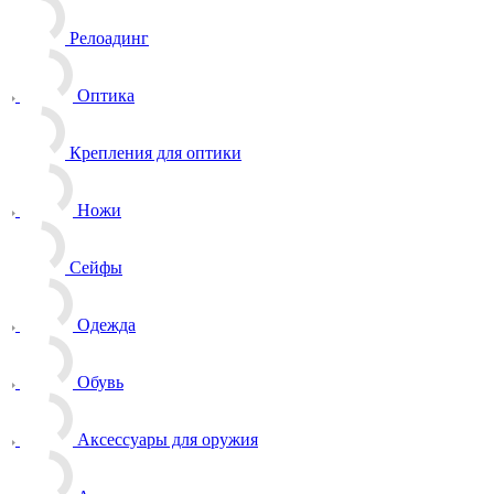
Релоадинг
Оптика
Крепления для оптики
Ножи
Сейфы
Одежда
Обувь
Аксессуары для оружия