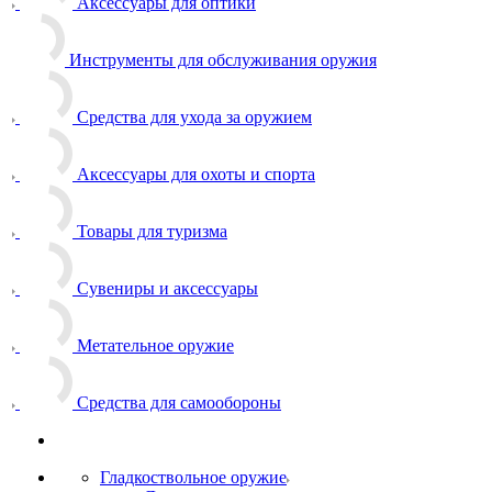
Аксессуары для оптики
Инструменты для обслуживания оружия
Средства для ухода за оружием
Аксессуары для охоты и спорта
Товары для туризма
Сувениры и аксессуары
Метательное оружие
Средства для самообороны
Гладкоствольное оружие