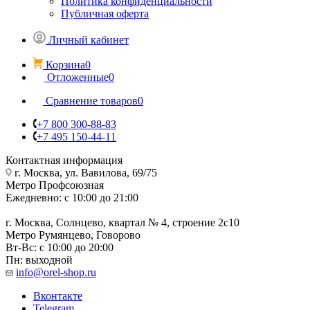
Политика конфиденциальности
Публичная оферта
Личный кабинет
Корзина
0
Отложенные
0
Сравнение товаров
0
+7 800 300-88-83
+7 495 150-44-11
Контактная информация
г. Москва, ул. Вавилова, 69/75
Метро Профсоюзная
Ежедневно: с 10:00 до 21:00
г. Москва, Солнцево, квартал № 4, строение 2с10
Метро Румянцево, Говорово
Вт-Вс: с 10:00 до 20:00
Пн: выходной
info@orel-shop.ru
Вконтакте
Telegram