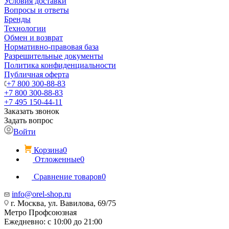
Условия доставки
Вопросы и ответы
Бренды
Технологии
Обмен и возврат
Нормативно-правовая база
Разрешительные документы
Политика конфиденциальности
Публичная оферта
+7 800 300-88-83
+7 800 300-88-83
+7 495 150-44-11
Заказать звонок
Задать вопрос
Войти
Корзина
0
Отложенные
0
Сравнение товаров
0
info@orel-shop.ru
г. Москва, ул. Вавилова, 69/75
Метро Профсоюзная
Ежедневно: с 10:00 до 21:00