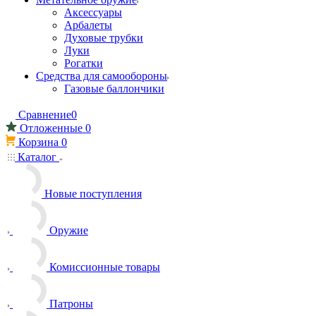
Аксессуары
Арбалеты
Духовые трубки
Луки
Рогатки
Средства для самообороны
Газовые баллончики
Сравнение
0
Отложенные
0
Корзина
0
Каталог
Новые поступления
Оружие
Комиссионные товары
Патроны