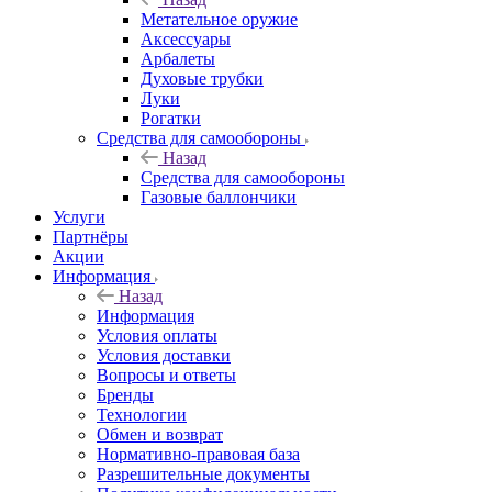
Метательное оружие
Аксессуары
Арбалеты
Духовые трубки
Луки
Рогатки
Средства для самообороны
Назад
Средства для самообороны
Газовые баллончики
Услуги
Партнёры
Акции
Информация
Назад
Информация
Условия оплаты
Условия доставки
Вопросы и ответы
Бренды
Технологии
Обмен и возврат
Нормативно-правовая база
Разрешительные документы