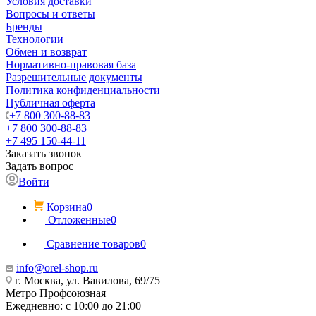
Условия доставки
Вопросы и ответы
Бренды
Технологии
Обмен и возврат
Нормативно-правовая база
Разрешительные документы
Политика конфиденциальности
Публичная оферта
+7 800 300-88-83
+7 800 300-88-83
+7 495 150-44-11
Заказать звонок
Задать вопрос
Войти
Корзина
0
Отложенные
0
Сравнение товаров
0
info@orel-shop.ru
г. Москва, ул. Вавилова, 69/75
Метро Профсоюзная
Ежедневно: с 10:00 до 21:00