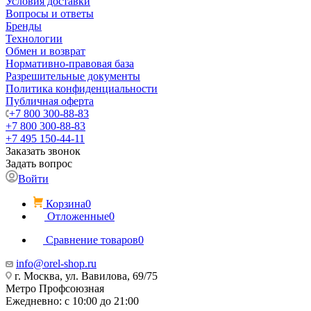
Условия доставки
Вопросы и ответы
Бренды
Технологии
Обмен и возврат
Нормативно-правовая база
Разрешительные документы
Политика конфиденциальности
Публичная оферта
+7 800 300-88-83
+7 800 300-88-83
+7 495 150-44-11
Заказать звонок
Задать вопрос
Войти
Корзина
0
Отложенные
0
Сравнение товаров
0
info@orel-shop.ru
г. Москва, ул. Вавилова, 69/75
Метро Профсоюзная
Ежедневно: с 10:00 до 21:00