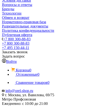
Условия доставки
Вопросы и ответы
Бренды
Технологии
Обмен и возврат
Нормативно-правовая база
Разрешительные документы
Политика конфиденциальности
Публичная оферта
+7 800 300-88-83
+7 800 300-88-83
+7 495 150-44-11
Заказать звонок
Задать вопрос
Войти
Корзина
0
Отложенные
0
Сравнение товаров
0
info@orel-shop.ru
г. Москва, ул. Вавилова, 69/75
Метро Профсоюзная
Ежедневно: с 10:00 до 21:00