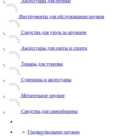
Аксессуары для оптики
Инструменты для обслуживания оружия
Средства для ухода за оружием
Аксессуары для охоты и спорта
Товары для туризма
Сувениры и аксессуары
Метательное оружие
Средства для самообороны
Гладкоствольное оружие