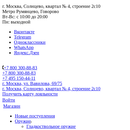
г. Москва, Солнцево, квартал № 4, строение 2с10
Метро Румянцево, Говорово
Вт-Вс: с 10:00 до 20:00
Пн: выходной
Вконтакте
Telegram
Одноклассники
WhatsApp
Яндекс.Дзен
+7 800 300-88-83
+7 800 300-88-83
+7 495 150-44-11
г. Москва, ул. Вавилова, 69/75
г. Москва, Солнцево, квартал № 4, строение 2с10
Получить карту лояльности
Войти
Магазин
Новые поступления
Оружие
Гладкоствольное оружие