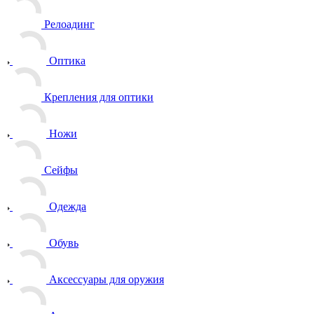
Релоадинг
Оптика
Крепления для оптики
Ножи
Сейфы
Одежда
Обувь
Аксессуары для оружия