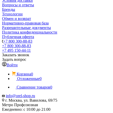
Условия доставки
Вопросы и ответы
Бренды
Технологии
Обмен и возврат
Нормативно-правовая база
Разрешительные документы
Политика конфиденциальности
Публичная оферта
+7 800 300-88-83
+7 800 300-88-83
+7 495 150-44-11
Заказать звонок
Задать вопрос
Войти
Корзина
0
Отложенные
0
Сравнение товаров
0
info@orel-shop.ru
г. Москва, ул. Вавилова, 69/75
Метро Профсоюзная
Ежедневно: с 10:00 до 21:00