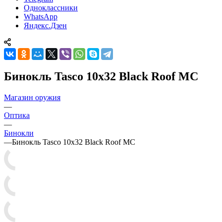
Одноклассники
WhatsApp
Яндекс.Дзен
Бинокль Tasco 10x32 Black Roof MC
Магазин оружия
—
Оптика
—
Бинокли
—
Бинокль Tasco 10x32 Black Roof MC