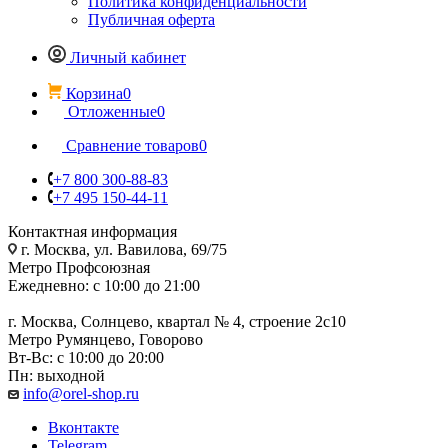
Политика конфиденциальности
Публичная оферта
Личный кабинет
Корзина
0
Отложенные
0
Сравнение товаров
0
+7 800 300-88-83
+7 495 150-44-11
Контактная информация
г. Москва, ул. Вавилова, 69/75
Метро Профсоюзная
Ежедневно: с 10:00 до 21:00
г. Москва, Солнцево, квартал № 4, строение 2с10
Метро Румянцево, Говорово
Вт-Вс: с 10:00 до 20:00
Пн: выходной
info@orel-shop.ru
Вконтакте
Telegram