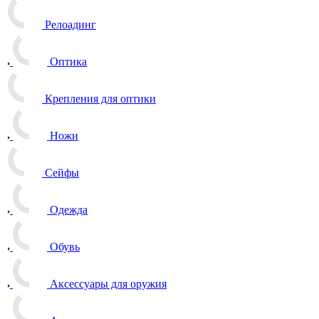
Релоадинг
Оптика
Крепления для оптики
Ножи
Сейфы
Одежда
Обувь
Аксессуары для оружия