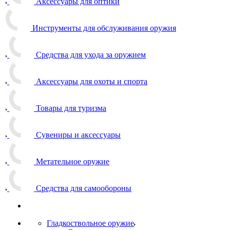
Аксессуары для оптики
Инструменты для обслуживания оружия
Средства для ухода за оружием
Аксессуары для охоты и спорта
Товары для туризма
Сувениры и аксессуары
Метательное оружие
Средства для самообороны
Гладкоствольное оружие