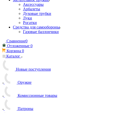
Аксессуары
Арбалеты
Духовые трубки
Луки
Рогатки
Средства для самообороны
Газовые баллончики
Сравнение
0
Отложенные
0
Корзина
0
Каталог
Новые поступления
Оружие
Комиссионные товары
Патроны