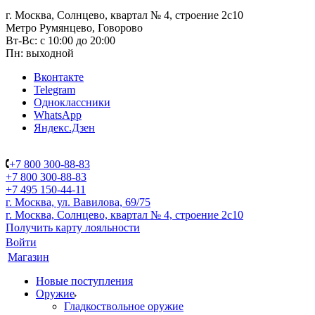
г. Москва, Солнцево, квартал № 4, строение 2с10
Метро Румянцево, Говорово
Вт-Вс: с 10:00 до 20:00
Пн: выходной
Вконтакте
Telegram
Одноклассники
WhatsApp
Яндекс.Дзен
+7 800 300-88-83
+7 800 300-88-83
+7 495 150-44-11
г. Москва, ул. Вавилова, 69/75
г. Москва, Солнцево, квартал № 4, строение 2с10
Получить карту лояльности
Войти
Магазин
Новые поступления
Оружие
Гладкоствольное оружие