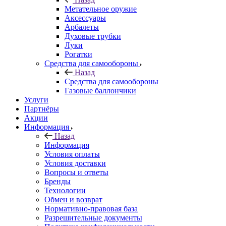
Метательное оружие
Аксессуары
Арбалеты
Духовые трубки
Луки
Рогатки
Средства для самообороны
Назад
Средства для самообороны
Газовые баллончики
Услуги
Партнёры
Акции
Информация
Назад
Информация
Условия оплаты
Условия доставки
Вопросы и ответы
Бренды
Технологии
Обмен и возврат
Нормативно-правовая база
Разрешительные документы