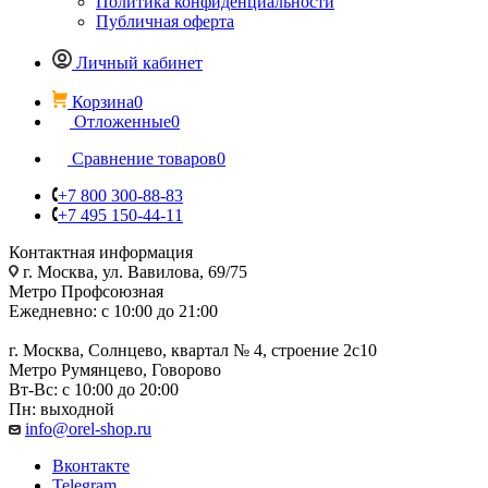
Политика конфиденциальности
Публичная оферта
Личный кабинет
Корзина
0
Отложенные
0
Сравнение товаров
0
+7 800 300-88-83
+7 495 150-44-11
Контактная информация
г. Москва, ул. Вавилова, 69/75
Метро Профсоюзная
Ежедневно: с 10:00 до 21:00
г. Москва, Солнцево, квартал № 4, строение 2с10
Метро Румянцево, Говорово
Вт-Вс: с 10:00 до 20:00
Пн: выходной
info@orel-shop.ru
Вконтакте
Telegram