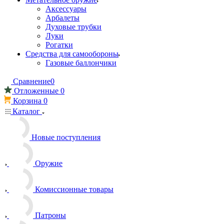
Аксессуары
Арбалеты
Духовые трубки
Луки
Рогатки
Средства для самообороны
Газовые баллончики
Сравнение
0
Отложенные
0
Корзина
0
Каталог
Новые поступления
Оружие
Комиссионные товары
Патроны