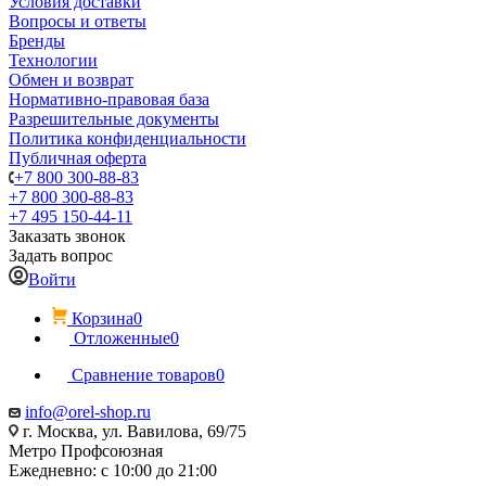
Условия доставки
Вопросы и ответы
Бренды
Технологии
Обмен и возврат
Нормативно-правовая база
Разрешительные документы
Политика конфиденциальности
Публичная оферта
+7 800 300-88-83
+7 800 300-88-83
+7 495 150-44-11
Заказать звонок
Задать вопрос
Войти
Корзина
0
Отложенные
0
Сравнение товаров
0
info@orel-shop.ru
г. Москва, ул. Вавилова, 69/75
Метро Профсоюзная
Ежедневно: с 10:00 до 21:00