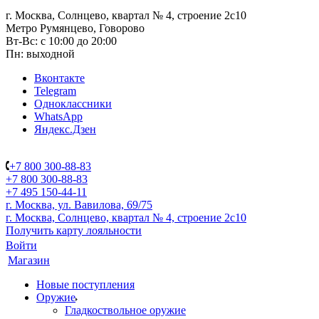
г. Москва, Солнцево, квартал № 4, строение 2с10
Метро Румянцево, Говорово
Вт-Вс: с 10:00 до 20:00
Пн: выходной
Вконтакте
Telegram
Одноклассники
WhatsApp
Яндекс.Дзен
+7 800 300-88-83
+7 800 300-88-83
+7 495 150-44-11
г. Москва, ул. Вавилова, 69/75
г. Москва, Солнцево, квартал № 4, строение 2с10
Получить карту лояльности
Войти
Магазин
Новые поступления
Оружие
Гладкоствольное оружие