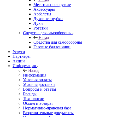
Метательное оружие
Аксессуары
Арбалеты
Духовые трубки
Луки
Рогатки
Средства для самообороны
Назад
Средства для самообороны
Газовые баллончики
Услуги
Партнёры
Акции
Информация
Назад
Информация
Условия оплаты
Условия доставки
Вопросы и ответы
Бренды
Технологии
Обмен и возврат
Нормативно-правовая база
Разрешительные документы