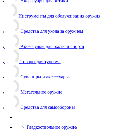
Аксессуары для оптики
Инструменты для обслуживания оружия
Средства для ухода за оружием
Аксессуары для охоты и спорта
Товары для туризма
Сувениры и аксессуары
Метательное оружие
Средства для самообороны
Гладкоствольное оружие