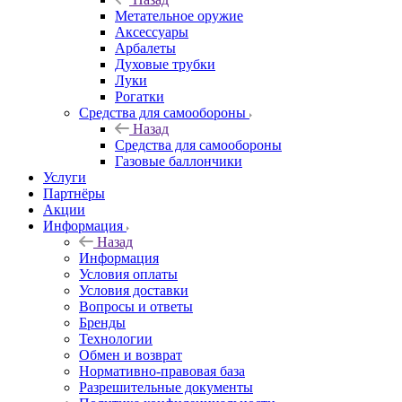
Метательное оружие
Аксессуары
Арбалеты
Духовые трубки
Луки
Рогатки
Средства для самообороны
Назад
Средства для самообороны
Газовые баллончики
Услуги
Партнёры
Акции
Информация
Назад
Информация
Условия оплаты
Условия доставки
Вопросы и ответы
Бренды
Технологии
Обмен и возврат
Нормативно-правовая база
Разрешительные документы