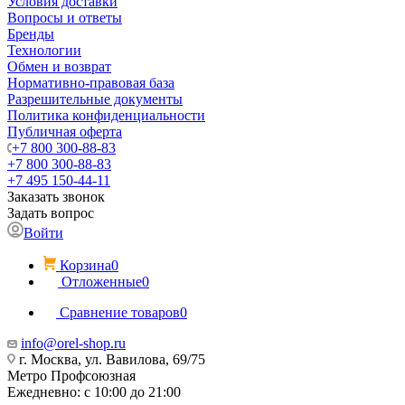
Условия доставки
Вопросы и ответы
Бренды
Технологии
Обмен и возврат
Нормативно-правовая база
Разрешительные документы
Политика конфиденциальности
Публичная оферта
+7 800 300-88-83
+7 800 300-88-83
+7 495 150-44-11
Заказать звонок
Задать вопрос
Войти
Корзина
0
Отложенные
0
Сравнение товаров
0
info@orel-shop.ru
г. Москва, ул. Вавилова, 69/75
Метро Профсоюзная
Ежедневно: с 10:00 до 21:00