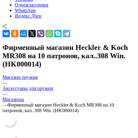
Одноклассники
WhatsApp
Яндекс.Дзен
Фирменный магазин Heckler & Koch
MR308 на 10 патронов, кал..308 Win.
(HK000014)
Магазин оружия
—
Аксессуары для оружия
—
Магазины
—
Фирменный магазин Heckler & Koch MR308 на 10
патронов, кал..308 Win. (HK000014)