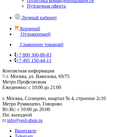
Политика конфиденциальности
Публичная оферта
Личный кабинет
Корзина
0
Отложенные
0
Сравнение товаров
0
+7 800 300-88-83
+7 495 150-44-11
Контактная информация
г. Москва, ул. Вавилова, 69/75
Метро Профсоюзная
Ежедневно: с 10:00 до 21:00
г. Москва, Солнцево, квартал № 4, строение 2с10
Метро Румянцево, Говорово
Вт-Вс: с 10:00 до 20:00
Пн: выходной
info@orel-shop.ru
Вконтакте
Telegram