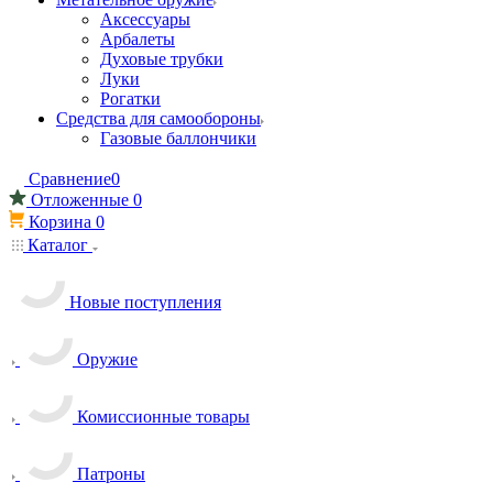
Аксессуары
Арбалеты
Духовые трубки
Луки
Рогатки
Средства для самообороны
Газовые баллончики
Сравнение
0
Отложенные
0
Корзина
0
Каталог
Новые поступления
Оружие
Комиссионные товары
Патроны