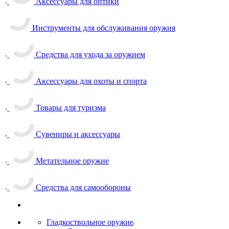
Аксессуары для оптики
Инструменты для обслуживания оружия
Средства для ухода за оружием
Аксессуары для охоты и спорта
Товары для туризма
Сувениры и аксессуары
Метательное оружие
Средства для самообороны
Гладкоствольное оружие