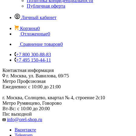
Политика конфиденциальности
Публичная оферта
Личный кабинет
Корзина
0
Отложенные
0
Сравнение товаров
0
+7 800 300-88-83
+7 495 150-44-11
Контактная информация
г. Москва, ул. Вавилова, 69/75
Метро Профсоюзная
Ежедневно: с 10:00 до 21:00
г. Москва, Солнцево, квартал № 4, строение 2с10
Метро Румянцево, Говорово
Вт-Вс: с 10:00 до 20:00
Пн: выходной
info@orel-shop.ru
Вконтакте
Telegram