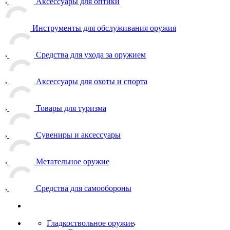
Аксессуары для оптики
Инструменты для обслуживания оружия
Средства для ухода за оружием
Аксессуары для охоты и спорта
Товары для туризма
Сувениры и аксессуары
Метательное оружие
Средства для самообороны
Гладкоствольное оружие