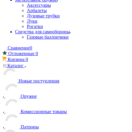
Аксессуары
Арбалеты
Духовые трубки
Луки
Рогатки
Средства для самообороны
Газовые баллончики
Сравнение
0
Отложенные
0
Корзина
0
Каталог
Новые поступления
Оружие
Комиссионные товары
Патроны