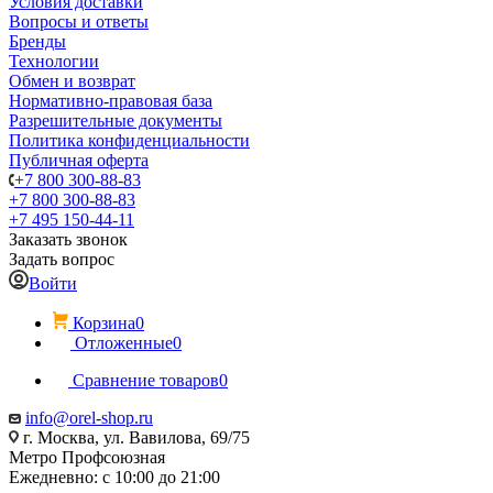
Условия доставки
Вопросы и ответы
Бренды
Технологии
Обмен и возврат
Нормативно-правовая база
Разрешительные документы
Политика конфиденциальности
Публичная оферта
+7 800 300-88-83
+7 800 300-88-83
+7 495 150-44-11
Заказать звонок
Задать вопрос
Войти
Корзина
0
Отложенные
0
Сравнение товаров
0
info@orel-shop.ru
г. Москва, ул. Вавилова, 69/75
Метро Профсоюзная
Ежедневно: с 10:00 до 21:00