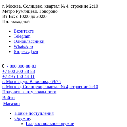
г. Москва, Солнцево, квартал № 4, строение 2с10
Метро Румянцево, Говорово
Вт-Вс: с 10:00 до 20:00
Пн: выходной
Вконтакте
Telegram
Одноклассники
WhatsApp
Яндекс.Дзен
+7 800 300-88-83
+7 800 300-88-83
+7 495 150-44-11
г. Москва, ул. Вавилова, 69/75
г. Москва, Солнцево, квартал № 4, строение 2с10
Получить карту лояльности
Войти
Магазин
Новые поступления
Оружие
Гладкоствольное оружие