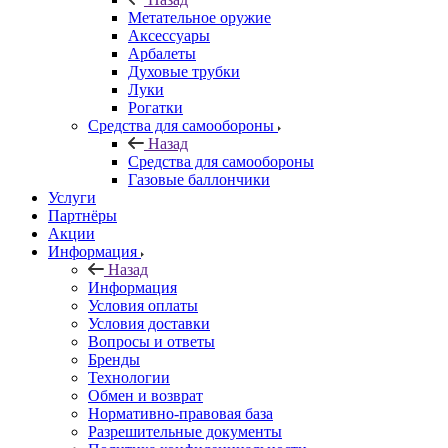
Метательное оружие
Аксессуары
Арбалеты
Духовые трубки
Луки
Рогатки
Средства для самообороны
Назад
Средства для самообороны
Газовые баллончики
Услуги
Партнёры
Акции
Информация
Назад
Информация
Условия оплаты
Условия доставки
Вопросы и ответы
Бренды
Технологии
Обмен и возврат
Нормативно-правовая база
Разрешительные документы