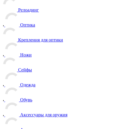
Релоадинг
Оптика
Крепления для оптики
Ножи
Сейфы
Одежда
Обувь
Аксессуары для оружия