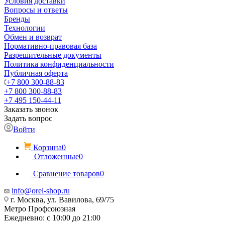
Условия доставки
Вопросы и ответы
Бренды
Технологии
Обмен и возврат
Нормативно-правовая база
Разрешительные документы
Политика конфиденциальности
Публичная оферта
+7 800 300-88-83
+7 800 300-88-83
+7 495 150-44-11
Заказать звонок
Задать вопрос
Войти
Корзина
0
Отложенные
0
Сравнение товаров
0
info@orel-shop.ru
г. Москва, ул. Вавилова, 69/75
Метро Профсоюзная
Ежедневно: с 10:00 до 21:00