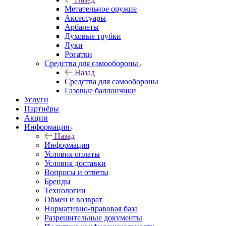
Метательное оружие
Аксессуары
Арбалеты
Духовые трубки
Луки
Рогатки
Средства для самообороны
Назад
Средства для самообороны
Газовые баллончики
Услуги
Партнёры
Акции
Информация
Назад
Информация
Условия оплаты
Условия доставки
Вопросы и ответы
Бренды
Технологии
Обмен и возврат
Нормативно-правовая база
Разрешительные документы