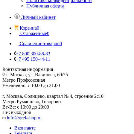
Политика конфиденциальности
Публичная оферта
Личный кабинет
Корзина
0
Отложенные
0
Сравнение товаров
0
+7 800 300-88-83
+7 495 150-44-11
Контактная информация
г. Москва, ул. Вавилова, 69/75
Метро Профсоюзная
Ежедневно: с 10:00 до 21:00
г. Москва, Солнцево, квартал № 4, строение 2с10
Метро Румянцево, Говорово
Вт-Вс: с 10:00 до 20:00
Пн: выходной
info@orel-shop.ru
Вконтакте
Telegram