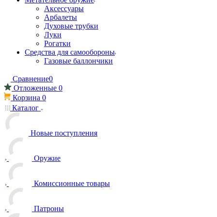
Аксессуары
Арбалеты
Духовые трубки
Луки
Рогатки
Средства для самообороны
Газовые баллончики
Сравнение
0
Отложенные
0
Корзина
0
Каталог
Новые поступления
Оружие
Комиссионные товары
Патроны