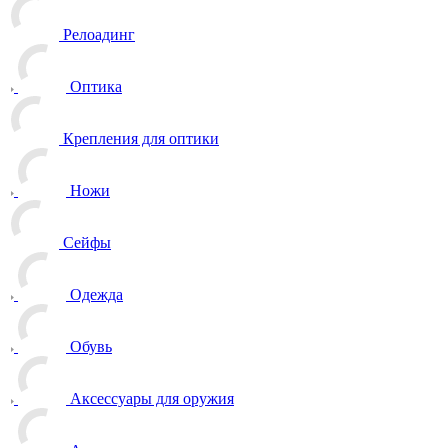
Релоадинг
Оптика
Крепления для оптики
Ножи
Сейфы
Одежда
Обувь
Аксессуары для оружия