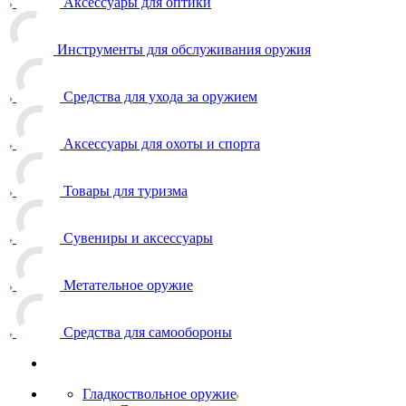
Аксессуары для оптики
Инструменты для обслуживания оружия
Средства для ухода за оружием
Аксессуары для охоты и спорта
Товары для туризма
Сувениры и аксессуары
Метательное оружие
Средства для самообороны
Гладкоствольное оружие