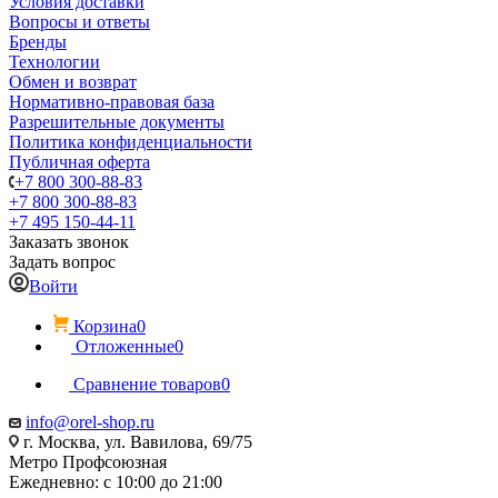
Условия доставки
Вопросы и ответы
Бренды
Технологии
Обмен и возврат
Нормативно-правовая база
Разрешительные документы
Политика конфиденциальности
Публичная оферта
+7 800 300-88-83
+7 800 300-88-83
+7 495 150-44-11
Заказать звонок
Задать вопрос
Войти
Корзина
0
Отложенные
0
Сравнение товаров
0
info@orel-shop.ru
г. Москва, ул. Вавилова, 69/75
Метро Профсоюзная
Ежедневно: с 10:00 до 21:00