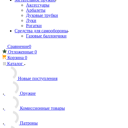
Аксессуары
Арбалеты
Духовые трубки
Луки
Рогатки
Средства для самообороны
Газовые баллончики
Сравнение
0
Отложенные
0
Корзина
0
Каталог
Новые поступления
Оружие
Комиссионные товары
Патроны