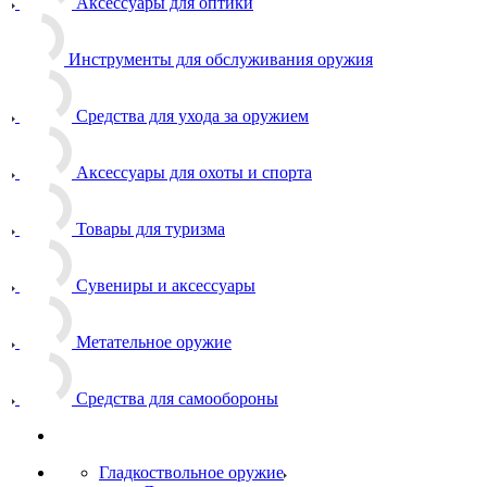
Аксессуары для оптики
Инструменты для обслуживания оружия
Средства для ухода за оружием
Аксессуары для охоты и спорта
Товары для туризма
Сувениры и аксессуары
Метательное оружие
Средства для самообороны
Гладкоствольное оружие