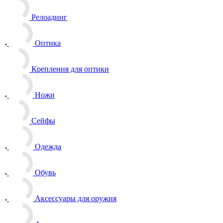
Релоадинг
Оптика
Крепления для оптики
Ножи
Сейфы
Одежда
Обувь
Аксессуары для оружия