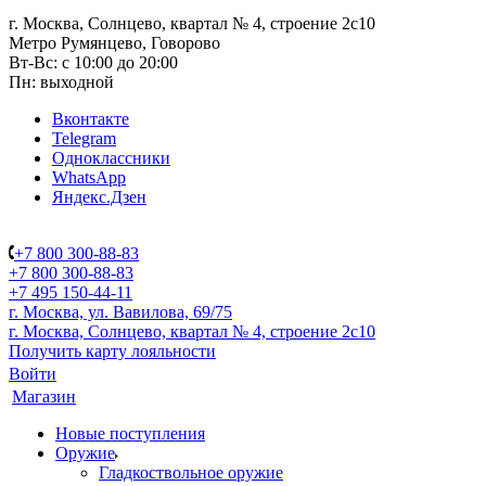
г. Москва, Солнцево, квартал № 4, строение 2с10
Метро Румянцево, Говорово
Вт-Вс: с 10:00 до 20:00
Пн: выходной
Вконтакте
Telegram
Одноклассники
WhatsApp
Яндекс.Дзен
+7 800 300-88-83
+7 800 300-88-83
+7 495 150-44-11
г. Москва, ул. Вавилова, 69/75
г. Москва, Солнцево, квартал № 4, строение 2с10
Получить карту лояльности
Войти
Магазин
Новые поступления
Оружие
Гладкоствольное оружие