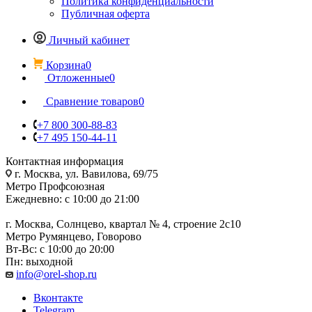
Политика конфиденциальности
Публичная оферта
Личный кабинет
Корзина
0
Отложенные
0
Сравнение товаров
0
+7 800 300-88-83
+7 495 150-44-11
Контактная информация
г. Москва, ул. Вавилова, 69/75
Метро Профсоюзная
Ежедневно: с 10:00 до 21:00
г. Москва, Солнцево, квартал № 4, строение 2с10
Метро Румянцево, Говорово
Вт-Вс: с 10:00 до 20:00
Пн: выходной
info@orel-shop.ru
Вконтакте
Telegram