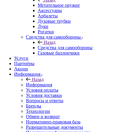
Метательное оружие
Аксессуары
Арбалеты
Духовые трубки
Луки
Рогатки
Средства для самообороны
Назад
Средства для самообороны
Газовые баллончики
Услуги
Партнёры
Акции
Информация
Назад
Информация
Условия оплаты
Условия доставки
Вопросы и ответы
Бренды
Технологии
Обмен и возврат
Нормативно-правовая база
Разрешительные документы