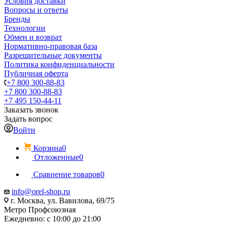
Условия доставки
Вопросы и ответы
Бренды
Технологии
Обмен и возврат
Нормативно-правовая база
Разрешительные документы
Политика конфиденциальности
Публичная оферта
+7 800 300-88-83
+7 800 300-88-83
+7 495 150-44-11
Заказать звонок
Задать вопрос
Войти
Корзина
0
Отложенные
0
Сравнение товаров
0
info@orel-shop.ru
г. Москва, ул. Вавилова, 69/75
Метро Профсоюзная
Ежедневно: с 10:00 до 21:00